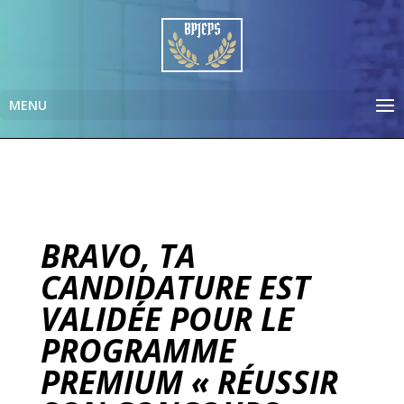
BRAVO, TA
CANDIDATURE EST
VALIDÉE POUR LE
PROGRAMME
PREMIUM « RÉUSSIR