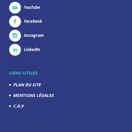
YouTube
Facebook
Instagram
LinkedIn
LIENS UTILES
PLAN DU SITE
MENTIONS LÉGALES
C.G.V