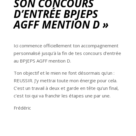
SON CONCOURS
D’ENTRÉE BPJEPS
AGFF MENTION D »
Ici commence officiellement ton accompagnement
personnalisé jusqu’à la fin de tes concours d’entrée
au BPJEPS AGFF mention D.
Ton objectif et le mien ne font désormais qu’un :
REUSSIR. J’y mettrai toute mon énergie pour cela.
C’est un travail à deux et garde en tête qu’un final,
c’est toi qui va franchir les étapes une par une.
Frédéric