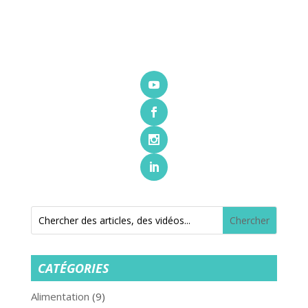
CATÉGORIES
Alimentation
(9)