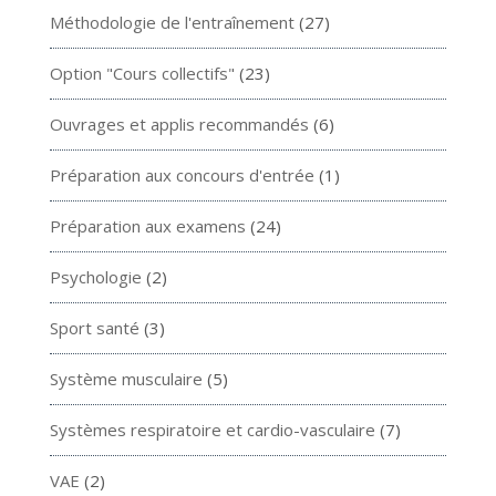
Méthodologie de l'entraînement
(27)
Option "Cours collectifs"
(23)
Ouvrages et applis recommandés
(6)
Préparation aux concours d'entrée
(1)
Préparation aux examens
(24)
Psychologie
(2)
Sport santé
(3)
Système musculaire
(5)
Systèmes respiratoire et cardio-vasculaire
(7)
VAE
(2)