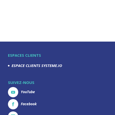
ESPACES CLIENTS
ESPACE CLIENTS SYSTEME.IO
SUIVEZ-NOUS
YouTube
Facebook