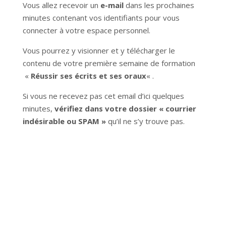
Vous allez recevoir un
e-mail
dans les prochaines
minutes contenant vos identifiants pour vous
connecter à votre espace personnel.
Vous pourrez y visionner et y télécharger le
contenu de votre première semaine de formation
«
Réussir ses écrits et ses oraux
« .
Si vous ne recevez pas cet email d’ici quelques
minutes,
vérifiez dans votre dossier « courrier
indésirable
ou SPAM »
qu’il ne s’y trouve pas.