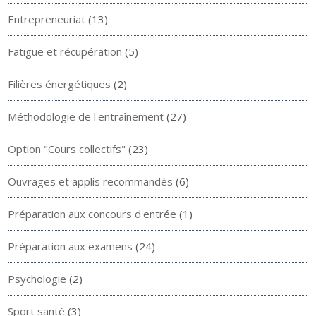
Entrepreneuriat
(13)
Fatigue et récupération
(5)
Filières énergétiques
(2)
Méthodologie de l'entraînement
(27)
Option "Cours collectifs"
(23)
Ouvrages et applis recommandés
(6)
Préparation aux concours d'entrée
(1)
Préparation aux examens
(24)
Psychologie
(2)
Sport santé
(3)