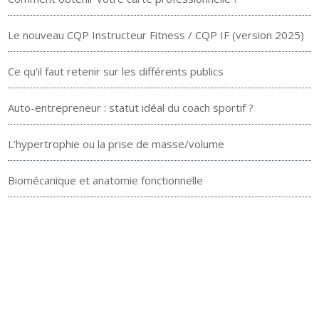
Le nouveau CQP Instructeur Fitness / CQP IF (version 2025)
Ce qu’il faut retenir sur les différents publics
Auto-entrepreneur : statut idéal du coach sportif ?
L’hypertrophie ou la prise de masse/volume
Biomécanique et anatomie fonctionnelle