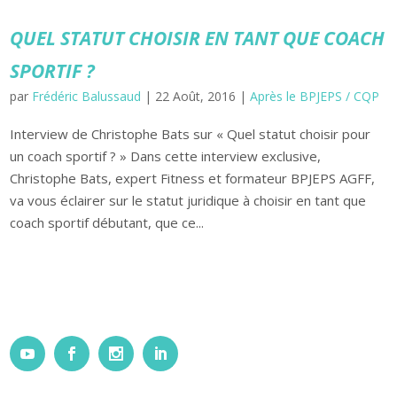
QUEL STATUT CHOISIR EN TANT QUE COACH
SPORTIF ?
par
Frédéric Balussaud
|
22 Août, 2016
|
Après le BPJEPS / CQP
Interview de Christophe Bats sur « Quel statut choisir pour
un coach sportif ? » Dans cette interview exclusive,
Christophe Bats, expert Fitness et formateur BPJEPS AGFF,
va vous éclairer sur le statut juridique à choisir en tant que
coach sportif débutant, que ce...