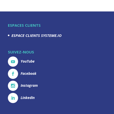
ESPACES CLIENTS
ESPACE CLIENTS SYSTEME.IO
SUIVEZ-NOUS
YouTube
Facebook
Instagram
LinkedIn