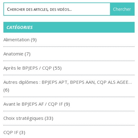
CATÉGORIES
Alimentation
(9)
Anatomie
(7)
Après le BPJEPS / CQP
(55)
Autres diplômes : BPJEPS APT, BPEPS AAN, CQP ALS AGEE…
(6)
Avant le BPJEPS AF / CQP IF
(9)
Choix stratégiques
(33)
CQP IF
(3)