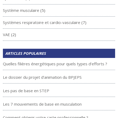
Système musculaire
(5)
Systèmes respiratoire et cardio-vasculaire
(7)
VAE
(2)
ARTICLES POPULAIRES
Quelles filières énergétiques pour quels types d’efforts ?
Le dossier du projet d’animation du BPJEPS
Les pas de base en STEP
Les 7 mouvements de base en musculation
Comment obtenir votre carte professionnelle ?