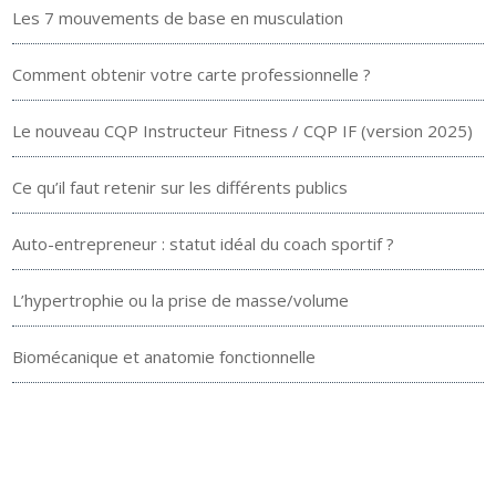
Les 7 mouvements de base en musculation
Comment obtenir votre carte professionnelle ?
Le nouveau CQP Instructeur Fitness / CQP IF (version 2025)
Ce qu’il faut retenir sur les différents publics
Auto-entrepreneur : statut idéal du coach sportif ?
L’hypertrophie ou la prise de masse/volume
Biomécanique et anatomie fonctionnelle