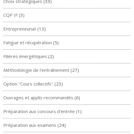
Choix stratégiques
(33)
CQP IF
(3)
Entrepreneuriat
(13)
Fatigue et récupération
(5)
Filières énergétiques
(2)
Méthodologie de l'entraînement
(27)
Option "Cours collectifs"
(23)
Ouvrages et applis recommandés
(6)
Préparation aux concours d'entrée
(1)
Préparation aux examens
(24)