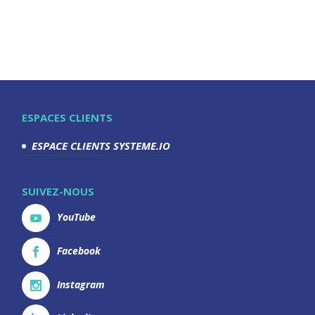
ESPACES CLIENTS
ESPACE CLIENTS SYSTEME.IO
SUIVEZ-NOUS
YouTube
Facebook
Instagram