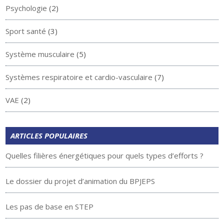
Psychologie
(2)
Sport santé
(3)
Système musculaire
(5)
Systèmes respiratoire et cardio-vasculaire
(7)
VAE
(2)
ARTICLES POPULAIRES
Quelles filières énergétiques pour quels types d’efforts ?
Le dossier du projet d’animation du BPJEPS
Les pas de base en STEP