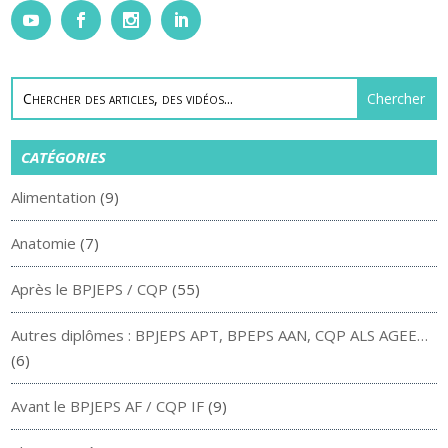
CATÉGORIES
Alimentation
(9)
Anatomie
(7)
Après le BPJEPS / CQP
(55)
Autres diplômes : BPJEPS APT, BPEPS AAN, CQP ALS AGEE…
(6)
Avant le BPJEPS AF / CQP IF
(9)