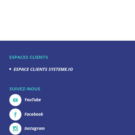
ESPACES CLIENTS
ESPACE CLIENTS SYSTEME.IO
SUIVEZ-NOUS
YouTube
Facebook
Instagram