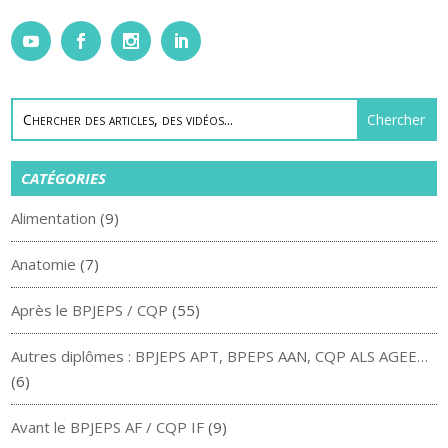
CATÉGORIES
Alimentation
(9)
Anatomie
(7)
Après le BPJEPS / CQP
(55)
Autres diplômes : BPJEPS APT, BPEPS AAN, CQP ALS AGEE…
(6)
Avant le BPJEPS AF / CQP IF
(9)