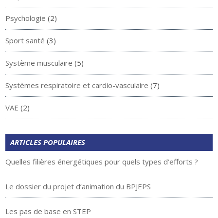
Psychologie
(2)
Sport santé
(3)
Système musculaire
(5)
Systèmes respiratoire et cardio-vasculaire
(7)
VAE
(2)
ARTICLES POPULAIRES
Quelles filières énergétiques pour quels types d’efforts ?
Le dossier du projet d’animation du BPJEPS
Les pas de base en STEP