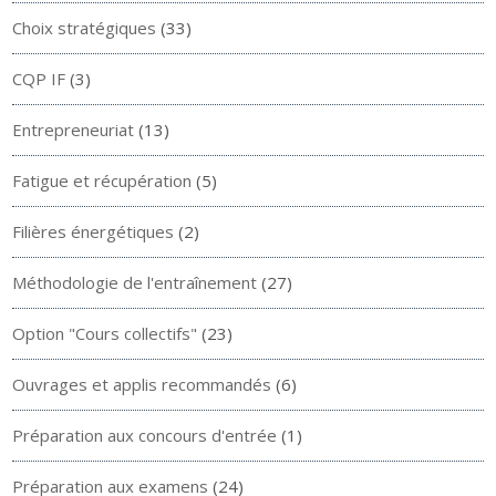
Choix stratégiques
(33)
CQP IF
(3)
Entrepreneuriat
(13)
Fatigue et récupération
(5)
Filières énergétiques
(2)
Méthodologie de l'entraînement
(27)
Option "Cours collectifs"
(23)
Ouvrages et applis recommandés
(6)
Préparation aux concours d'entrée
(1)
Préparation aux examens
(24)