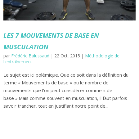
LES 7 MOUVEMENTS DE BASE EN
MUSCULATION
par
Frédéric Balussaud
|
22 Oct, 2015
|
Méthodologie de
l'entraînement
Le sujet est ici polémique. Que ce soit dans la définition du
terme « Mouvements de base » ou le nombre de
mouvements que l’on peut considérer comme « de
base ».Mais comme souvent en musculation, il faut parfois
savoir trancher, tout en justifiant notre point de...