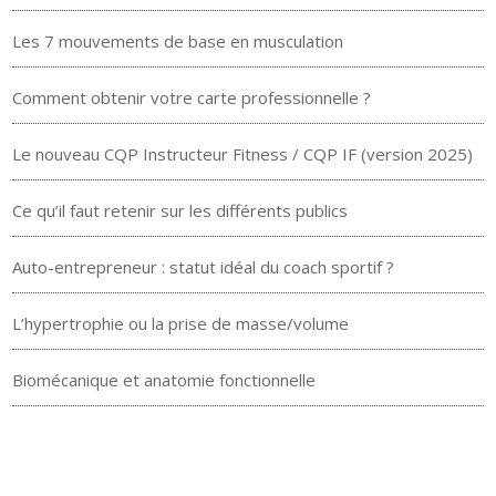
Les 7 mouvements de base en musculation
Comment obtenir votre carte professionnelle ?
Le nouveau CQP Instructeur Fitness / CQP IF (version 2025)
Ce qu’il faut retenir sur les différents publics
Auto-entrepreneur : statut idéal du coach sportif ?
L’hypertrophie ou la prise de masse/volume
Biomécanique et anatomie fonctionnelle