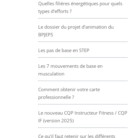
Quelles filières énergétiques pour quels
types d’efforts ?
Le dossier du projet d’animation du
BPJEPS
Les pas de base en STEP
Les 7 mouvements de base en
musculation
Comment obtenir votre carte
professionnelle ?
Le nouveau CQP Instructeur Fitness / CQP
IF (version 2025)
Ce qu’il faut retenir sur les différents