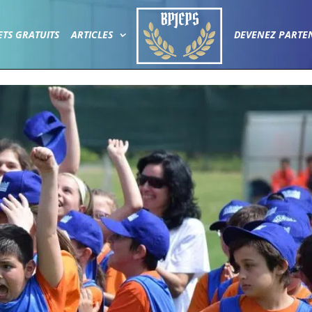
ETS GRATUITS
ARTICLES
DEVENEZ PARTE