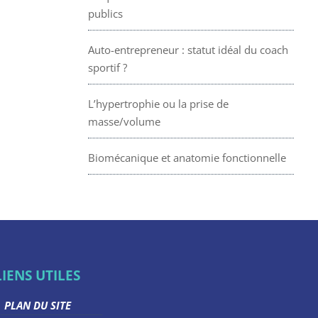
publics
Auto-entrepreneur : statut idéal du coach
sportif ?
L’hypertrophie ou la prise de
masse/volume
Biomécanique et anatomie fonctionnelle
LIENS UTILES
PLAN DU SITE