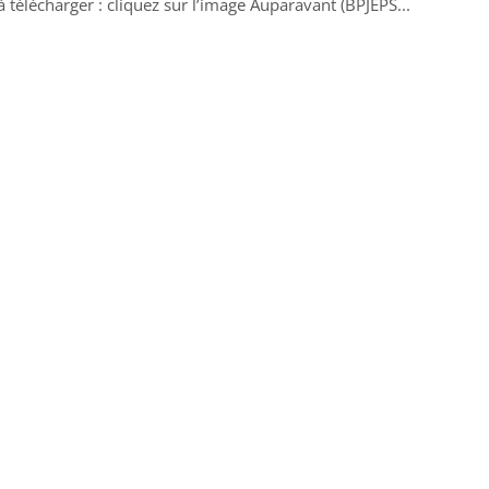
 télécharger : cliquez sur l’image Auparavant (BPJEPS...