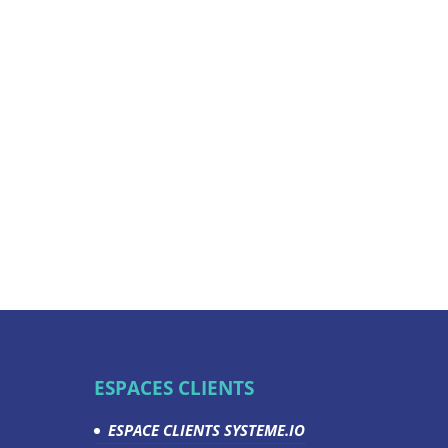
ESPACES CLIENTS
ESPACE CLIENTS SYSTEME.IO