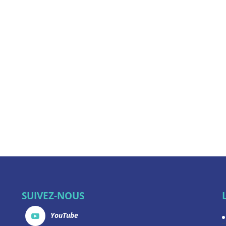
SUIVEZ-NOUS
YouTube