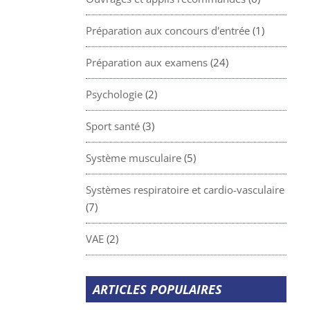
Préparation aux concours d'entrée
(1)
Préparation aux examens
(24)
Psychologie
(2)
Sport santé
(3)
Système musculaire
(5)
Systèmes respiratoire et cardio-vasculaire
(7)
VAE
(2)
ARTICLES POPULAIRES