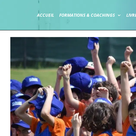
ACCUEIL
FORMATIONS & COACHINGS
LIVR