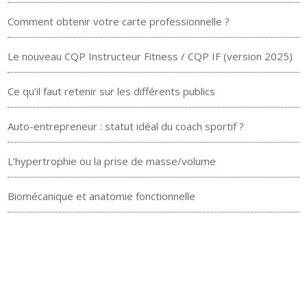
Comment obtenir votre carte professionnelle ?
Le nouveau CQP Instructeur Fitness / CQP IF (version 2025)
Ce qu’il faut retenir sur les différents publics
Auto-entrepreneur : statut idéal du coach sportif ?
L’hypertrophie ou la prise de masse/volume
Biomécanique et anatomie fonctionnelle