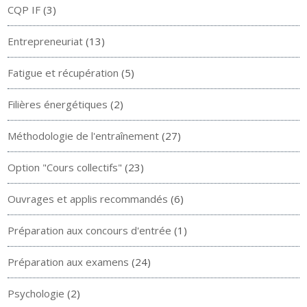
CQP IF
(3)
Entrepreneuriat
(13)
Fatigue et récupération
(5)
Filières énergétiques
(2)
Méthodologie de l'entraînement
(27)
Option "Cours collectifs"
(23)
Ouvrages et applis recommandés
(6)
Préparation aux concours d'entrée
(1)
Préparation aux examens
(24)
Psychologie
(2)