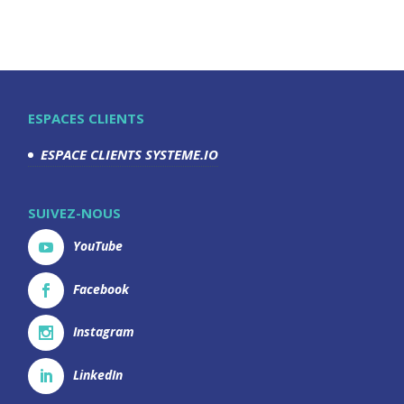
ESPACES CLIENTS
ESPACE CLIENTS SYSTEME.IO
SUIVEZ-NOUS
YouTube
Facebook
Instagram
LinkedIn