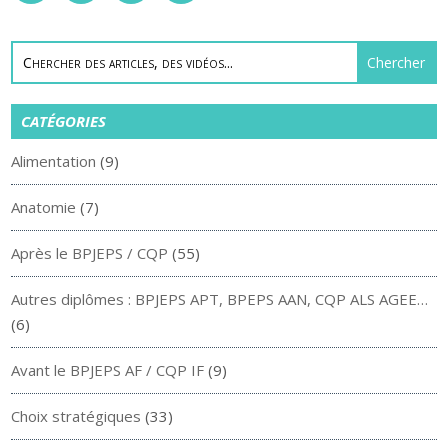
CATÉGORIES
Alimentation
(9)
Anatomie
(7)
Après le BPJEPS / CQP
(55)
Autres diplômes : BPJEPS APT, BPEPS AAN, CQP ALS AGEE…
(6)
Avant le BPJEPS AF / CQP IF
(9)
Choix stratégiques
(33)