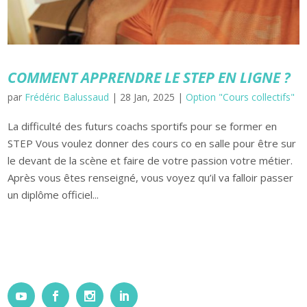
COMMENT APPRENDRE LE STEP EN LIGNE ?
par
Frédéric Balussaud
|
28 Jan, 2025
|
Option "Cours collectifs"
La difficulté des futurs coachs sportifs pour se former en
STEP Vous voulez donner des cours co en salle pour être sur
le devant de la scène et faire de votre passion votre métier.
Après vous êtes renseigné, vous voyez qu’il va falloir passer
un diplôme officiel...