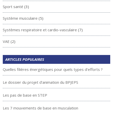
Sport santé
(3)
Système musculaire
(5)
Systèmes respiratoire et cardio-vasculaire
(7)
VAE
(2)
ARTICLES POPULAIRES
Quelles filières énergétiques pour quels types d’efforts ?
Le dossier du projet d’animation du BPJEPS
Les pas de base en STEP
Les 7 mouvements de base en musculation