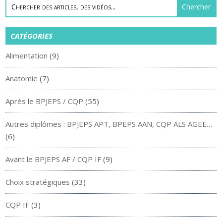
CATÉGORIES
Alimentation
(9)
Anatomie
(7)
Après le BPJEPS / CQP
(55)
Autres diplômes : BPJEPS APT, BPEPS AAN, CQP ALS AGEE…
(6)
Avant le BPJEPS AF / CQP IF
(9)
Choix stratégiques
(33)
CQP IF
(3)