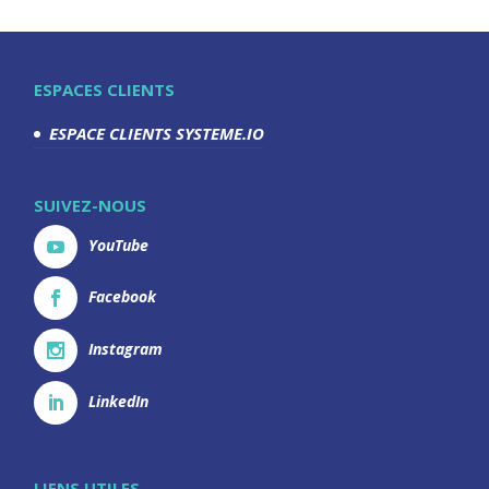
ESPACES CLIENTS
ESPACE CLIENTS SYSTEME.IO
SUIVEZ-NOUS
YouTube
Facebook
Instagram
LinkedIn
LIENS UTILES