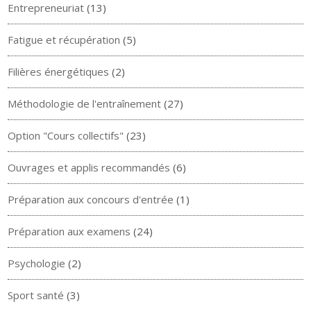
Entrepreneuriat
(13)
Fatigue et récupération
(5)
Filières énergétiques
(2)
Méthodologie de l'entraînement
(27)
Option "Cours collectifs"
(23)
Ouvrages et applis recommandés
(6)
Préparation aux concours d'entrée
(1)
Préparation aux examens
(24)
Psychologie
(2)
Sport santé
(3)