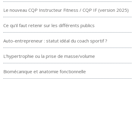
Le nouveau CQP Instructeur Fitness / CQP IF (version 2025)
Ce qu’il faut retenir sur les différents publics
Auto-entrepreneur : statut idéal du coach sportif ?
L’hypertrophie ou la prise de masse/volume
Biomécanique et anatomie fonctionnelle