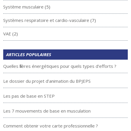
Système musculaire
(5)
Systèmes respiratoire et cardio-vasculaire
(7)
VAE
(2)
ARTICLES POPULAIRES
Quelles filières énergétiques pour quels types d’efforts ?
Le dossier du projet d’animation du BPJEPS
Les pas de base en STEP
Les 7 mouvements de base en musculation
Comment obtenir votre carte professionnelle ?