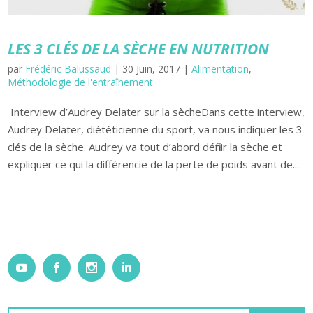
LES 3 CLÉS DE LA SÈCHE EN NUTRITION
par
Frédéric Balussaud
|
30 Juin, 2017
|
Alimentation
,
Méthodologie de l'entraînement
Interview d’Audrey Delater sur la sècheDans cette interview,
Audrey Delater, diététicienne du sport, va nous indiquer les 3
clés de la sèche. Audrey va tout d’abord définir la sèche et
expliquer ce qui la différencie de la perte de poids avant de...