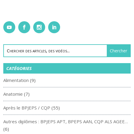
CATÉGORIES
Alimentation
(9)
Anatomie
(7)
Après le BPJEPS / CQP
(55)
Autres diplômes : BPJEPS APT, BPEPS AAN, CQP ALS AGEE…
(6)