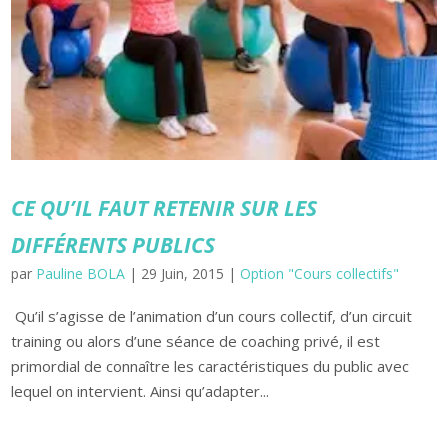
CE QU’IL FAUT RETENIR SUR LES
DIFFÉRENTS PUBLICS
par
Pauline BOLA
|
29 Juin, 2015
|
Option "Cours collectifs"
Qu’il s’agisse de l’animation d’un cours collectif, d’un circuit
training ou alors d’une séance de coaching privé, il est
primordial de connaître les caractéristiques du public avec
lequel on intervient. Ainsi qu’adapter...