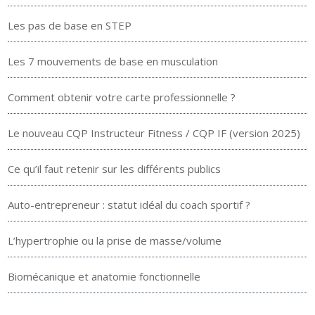
Les pas de base en STEP
Les 7 mouvements de base en musculation
Comment obtenir votre carte professionnelle ?
Le nouveau CQP Instructeur Fitness / CQP IF (version 2025)
Ce qu’il faut retenir sur les différents publics
Auto-entrepreneur : statut idéal du coach sportif ?
L’hypertrophie ou la prise de masse/volume
Biomécanique et anatomie fonctionnelle