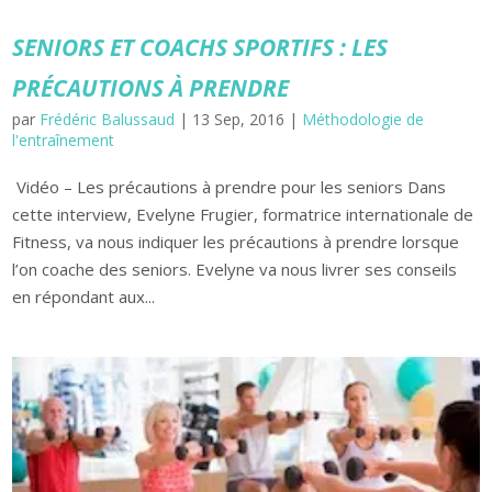
SENIORS ET COACHS SPORTIFS : LES
PRÉCAUTIONS À PRENDRE
par
Frédéric Balussaud
|
13 Sep, 2016
|
Méthodologie de
l'entraînement
Vidéo – Les précautions à prendre pour les seniors Dans
cette interview, Evelyne Frugier, formatrice internationale de
Fitness, va nous indiquer les précautions à prendre lorsque
l’on coache des seniors. Evelyne va nous livrer ses conseils
en répondant aux...