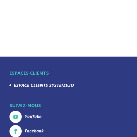
ESPACES CLIENTS
ESPACE CLIENTS SYSTEME.IO
SUIVEZ-NOUS
YouTube
Facebook