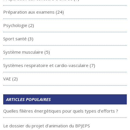
Préparation aux examens
(24)
Psychologie
(2)
Sport santé
(3)
Système musculaire
(5)
Systèmes respiratoire et cardio-vasculaire
(7)
VAE
(2)
ARTICLES POPULAIRES
Quelles filières énergétiques pour quels types d’efforts ?
Le dossier du projet d’animation du BPJEPS