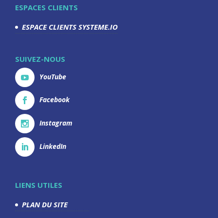
ESPACES CLIENTS
ESPACE CLIENTS SYSTEME.IO
SUIVEZ-NOUS
YouTube
Facebook
Instagram
LinkedIn
LIENS UTILES
PLAN DU SITE