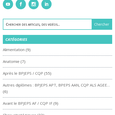
CATÉGORIES
Alimentation
(9)
Anatomie
(7)
Après le BPJEPS / CQP
(55)
Autres diplômes : BPJEPS APT, BPEPS AAN, CQP ALS AGEE…
(6)
Avant le BPJEPS AF / CQP IF
(9)