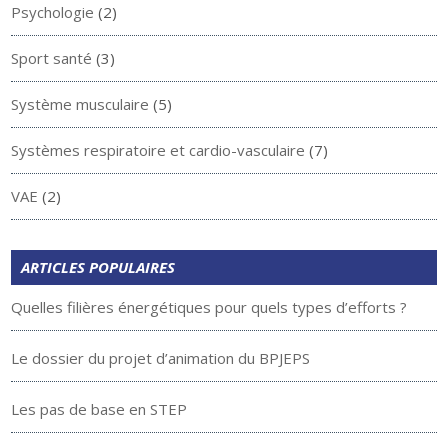
Psychologie
(2)
Sport santé
(3)
Système musculaire
(5)
Systèmes respiratoire et cardio-vasculaire
(7)
VAE
(2)
ARTICLES POPULAIRES
Quelles filières énergétiques pour quels types d’efforts ?
Le dossier du projet d’animation du BPJEPS
Les pas de base en STEP