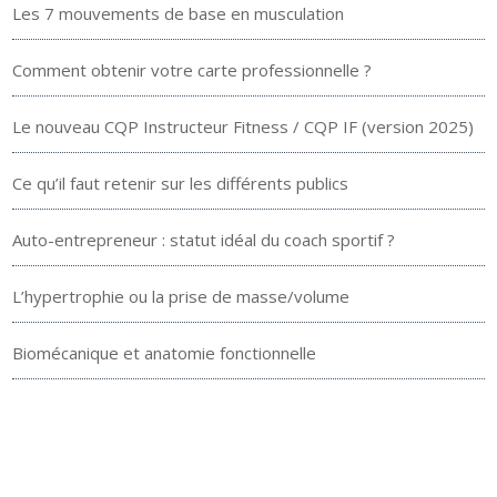
Les 7 mouvements de base en musculation
Comment obtenir votre carte professionnelle ?
Le nouveau CQP Instructeur Fitness / CQP IF (version 2025)
Ce qu’il faut retenir sur les différents publics
Auto-entrepreneur : statut idéal du coach sportif ?
L’hypertrophie ou la prise de masse/volume
Biomécanique et anatomie fonctionnelle