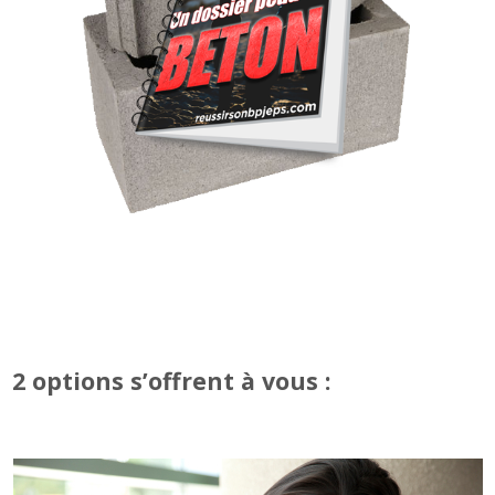
2 options s’offrent à vous :