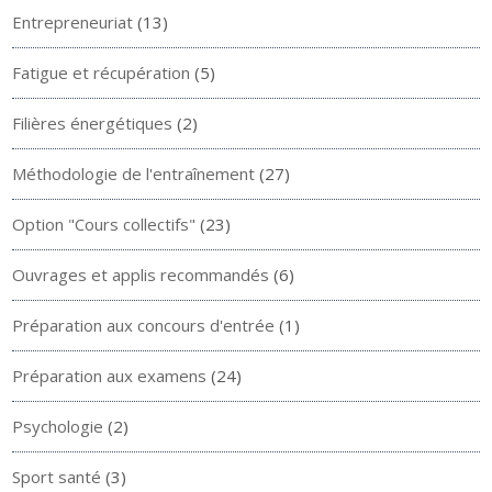
Entrepreneuriat
(13)
Fatigue et récupération
(5)
Filières énergétiques
(2)
Méthodologie de l'entraînement
(27)
Option "Cours collectifs"
(23)
Ouvrages et applis recommandés
(6)
Préparation aux concours d'entrée
(1)
Préparation aux examens
(24)
Psychologie
(2)
Sport santé
(3)