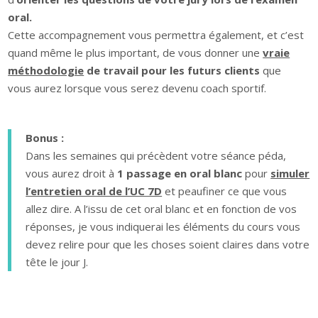
oral.
Cette accompagnement vous permettra également, et c’est
quand même le plus important, de vous donner une
vraie
méthodologie
de travail pour les futurs clients
que
vous aurez lorsque vous serez devenu coach sportif.
Bonus :
Dans les semaines qui précèdent votre séance péda,
vous aurez droit à
1 passage en oral blanc
pour
simuler
l’entretien oral de l’UC 7D
et peaufiner ce que vous
allez dire. A l’issu de cet oral blanc et en fonction de vos
réponses, je vous indiquerai les éléments du cours vous
devez relire pour que les choses soient claires dans votre
tête le jour J.