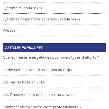
Système musculaire
(5)
Systèmes respiratoire et cardio-vasculaire
(7)
VAE
(2)
ARTICLES POPULAIRES
Quelles filières énergétiques pour quels types d’efforts ?
Le dossier du projet d’animation du BPJEPS
Les pas de base en STEP
Les 7 mouvements de base en musculation
Comment obtenir votre carte professionnelle ?