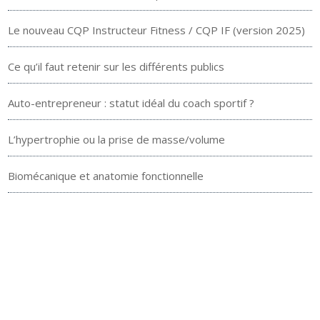
Le nouveau CQP Instructeur Fitness / CQP IF (version 2025)
Ce qu’il faut retenir sur les différents publics
Auto-entrepreneur : statut idéal du coach sportif ?
L’hypertrophie ou la prise de masse/volume
Biomécanique et anatomie fonctionnelle