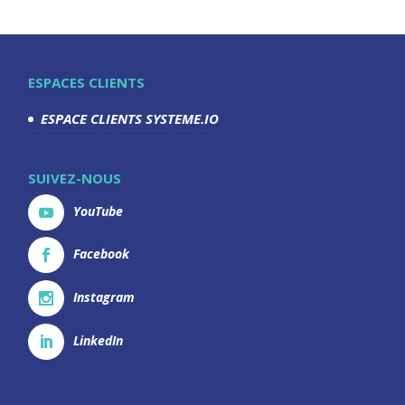
ESPACES CLIENTS
ESPACE CLIENTS SYSTEME.IO
SUIVEZ-NOUS
YouTube
Facebook
Instagram
LinkedIn