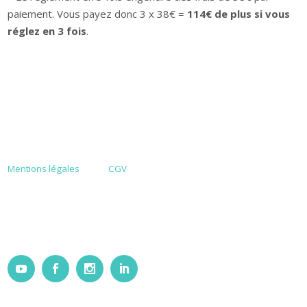
paiement. Vous payez donc 3 x 38€ =
114€ de plus si vous
réglez en 3 fois
.
Mentions légales
CGV