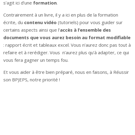
s’agit ici d’une
formation
.
Contrairement à un livre, il y a ici en plus de la formation
écrite, du
contenu vidéo
(tutoriels) pour vous guider sur
certains aspects ainsi que l’
accès à l’ensemble des
documents que vous aurez besoin au format modifiable
: rapport écrit et tableaux excel. Vous n’aurez donc pas tout à
refaire et à rerédiger. Vous n’aurez plus qu’à adapter, ce qui
vous fera gagner un temps fou.
Et vous aider à être bien préparé, nous en faisons, à Réussir
son BPJEPS, notre priorité !