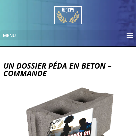
UN DOSSIER PÉDA EN BETON –
COMMANDE