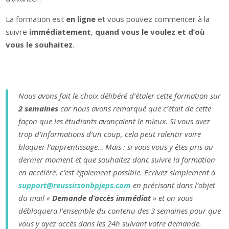
La formation est
en ligne
et vous pouvez commencer à la
suivre
immédiatement
,
quand vous le voulez et d’où
vous le souhaitez
.
Nous avons fait le choix délibéré d’étaler cette formation sur
2 semaines
car nous avons remarqué que c’était de cette
façon que les étudiants avançaient le mieux. Si vous avez
trop d’informations d’un coup, cela peut ralentir voire
bloquer l’apprentissage… Mais : si v
ous vous y êtes pris au
dernier moment et que souhaitez donc suivre la formation
en accéléré, c’est également possible.
Ecrivez simplement à
support@reussirsonbpjeps.com
en précisant dans l’objet
du mail «
Demande d’accès immédiat
» et on vous
débloquera l’ensemble du contenu des 3 semaines pour que
vous y ayez accès dans les 24h suivant votre demande.