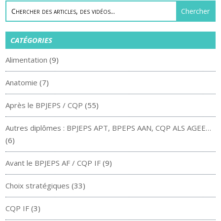
CATÉGORIES
Alimentation
(9)
Anatomie
(7)
Après le BPJEPS / CQP
(55)
Autres diplômes : BPJEPS APT, BPEPS AAN, CQP ALS AGEE…
(6)
Avant le BPJEPS AF / CQP IF
(9)
Choix stratégiques
(33)
CQP IF
(3)