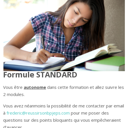
Formule STANDARD
Vous être
autonome
dans cette formation et allez suivre les
2 modules.
Vous avez néanmoins la possibilité de me contacter par email
à
frederic@reussirsonbpjeps.com
pour me poser des
questions sur des points bloquants qui vous empêcheraient
d’avancer.