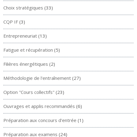
Choix stratégiques
(33)
CQP IF
(3)
Entrepreneuriat
(13)
Fatigue et récupération
(5)
Filières énergétiques
(2)
Méthodologie de l'entraînement
(27)
Option "Cours collectifs"
(23)
Ouvrages et applis recommandés
(6)
Préparation aux concours d'entrée
(1)
Préparation aux examens
(24)