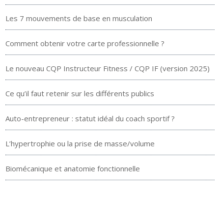
Les 7 mouvements de base en musculation
Comment obtenir votre carte professionnelle ?
Le nouveau CQP Instructeur Fitness / CQP IF (version 2025)
Ce qu’il faut retenir sur les différents publics
Auto-entrepreneur : statut idéal du coach sportif ?
L’hypertrophie ou la prise de masse/volume
Biomécanique et anatomie fonctionnelle