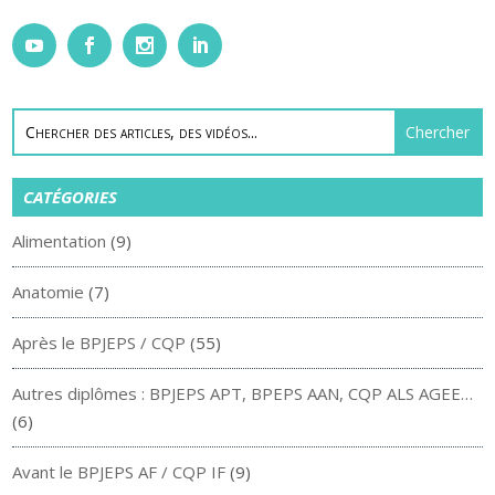
CATÉGORIES
Alimentation
(9)
Anatomie
(7)
Après le BPJEPS / CQP
(55)
Autres diplômes : BPJEPS APT, BPEPS AAN, CQP ALS AGEE…
(6)
Avant le BPJEPS AF / CQP IF
(9)