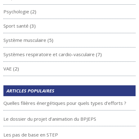
Psychologie
(2)
Sport santé
(3)
Système musculaire
(5)
Systèmes respiratoire et cardio-vasculaire
(7)
VAE
(2)
ARTICLES POPULAIRES
Quelles filières énergétiques pour quels types d’efforts ?
Le dossier du projet d’animation du BPJEPS
Les pas de base en STEP