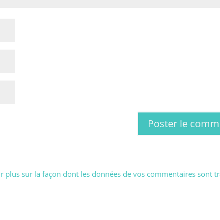
r plus sur la façon dont les données de vos commentaires sont tr