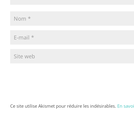
Ce site utilise Akismet pour réduire les indésirables.
En savoi