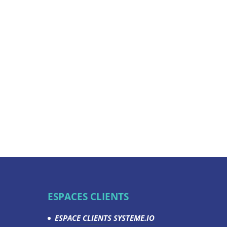
ESPACES CLIENTS
ESPACE CLIENTS SYSTEME.IO