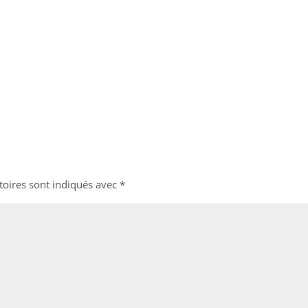
toires sont indiqués avec
*