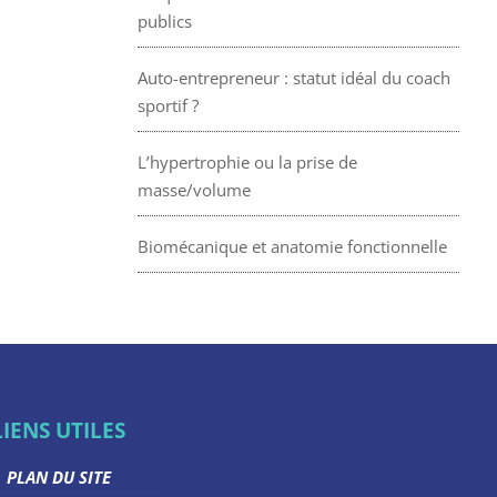
publics
Auto-entrepreneur : statut idéal du coach
sportif ?
L’hypertrophie ou la prise de
masse/volume
Biomécanique et anatomie fonctionnelle
LIENS UTILES
PLAN DU SITE