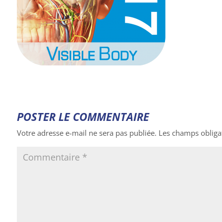
POSTER LE COMMENTAIRE
Votre adresse e-mail ne sera pas publiée.
Les champs obliga