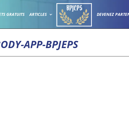
ETS GRATUITS
ARTICLES
DEVENEZ PARTE
BODY-APP-BPJEPS