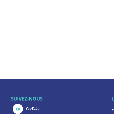
SUIVEZ-NOUS
YouTube