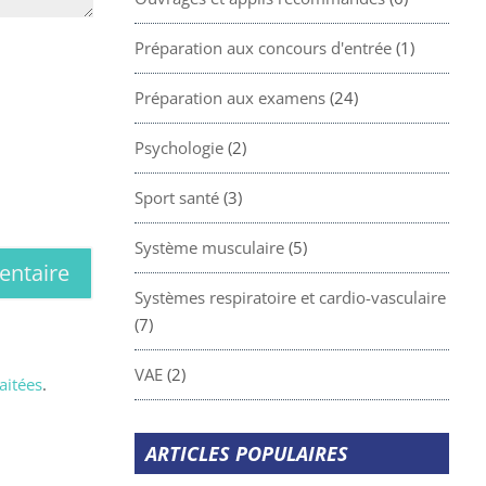
Préparation aux concours d'entrée
(1)
Préparation aux examens
(24)
Psychologie
(2)
Sport santé
(3)
Système musculaire
(5)
Systèmes respiratoire et cardio-vasculaire
(7)
VAE
(2)
aitées
.
ARTICLES POPULAIRES