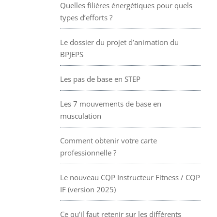
Quelles filières énergétiques pour quels
types d’efforts ?
Le dossier du projet d’animation du
BPJEPS
Les pas de base en STEP
Les 7 mouvements de base en
musculation
Comment obtenir votre carte
professionnelle ?
Le nouveau CQP Instructeur Fitness / CQP
IF (version 2025)
Ce qu’il faut retenir sur les différents