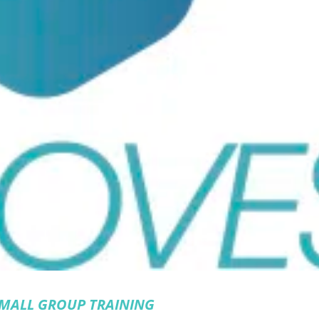
SMALL GROUP TRAINING