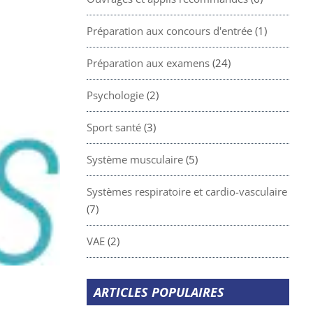
Préparation aux concours d'entrée
(1)
Préparation aux examens
(24)
Psychologie
(2)
Sport santé
(3)
Système musculaire
(5)
Systèmes respiratoire et cardio-vasculaire
(7)
VAE
(2)
ARTICLES POPULAIRES