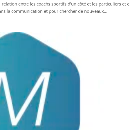
relation entre les coachs sportifs d’un côté et les particuliers et 
dans la communication et pour chercher de nouveaux...