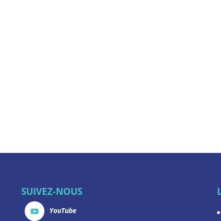
SUIVEZ-NOUS
YouTube