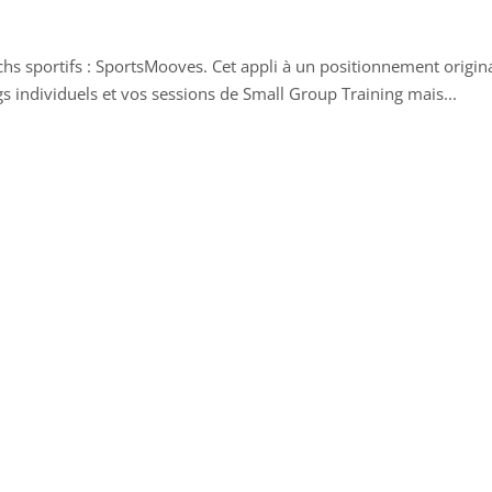
chs sportifs : SportsMooves. Cet appli à un positionnement origin
individuels et vos sessions de Small Group Training mais...