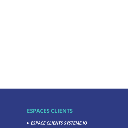
ESPACES CLIENTS
ESPACE CLIENTS SYSTEME.IO