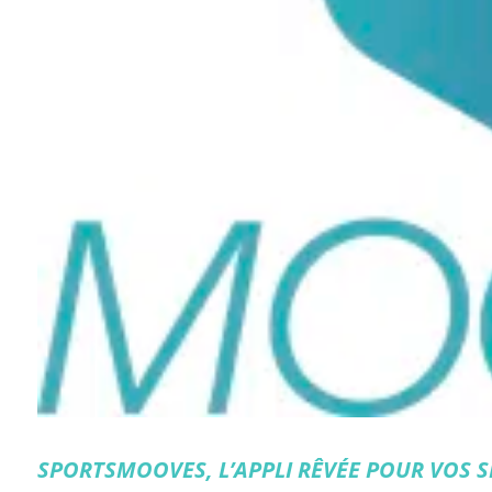
SPORTSMOOVES, L’APPLI RÊVÉE POUR VOS 