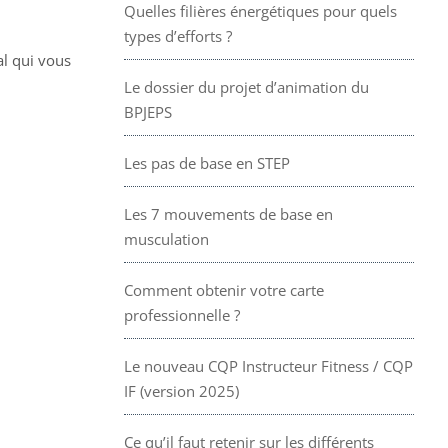
Quelles filières énergétiques pour quels
types d’efforts ?
al qui vous
Le dossier du projet d’animation du
BPJEPS
Les pas de base en STEP
Les 7 mouvements de base en
musculation
Comment obtenir votre carte
professionnelle ?
Le nouveau CQP Instructeur Fitness / CQP
IF (version 2025)
Ce qu’il faut retenir sur les différents