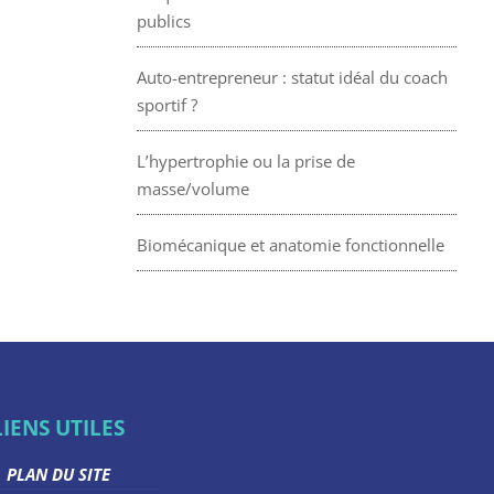
publics
Auto-entrepreneur : statut idéal du coach
sportif ?
L’hypertrophie ou la prise de
masse/volume
Biomécanique et anatomie fonctionnelle
LIENS UTILES
PLAN DU SITE