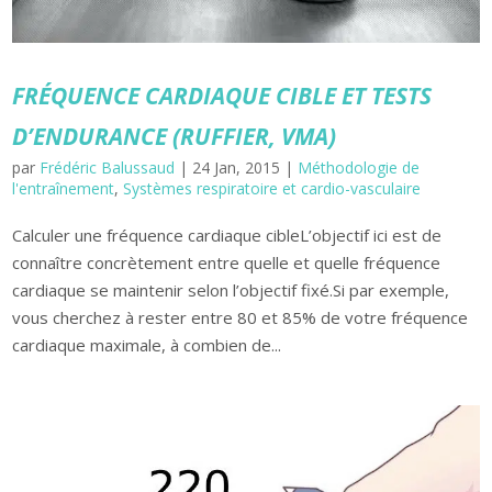
FRÉQUENCE CARDIAQUE CIBLE ET TESTS
D’ENDURANCE (RUFFIER, VMA)
par
Frédéric Balussaud
|
24 Jan, 2015
|
Méthodologie de
l'entraînement
,
Systèmes respiratoire et cardio-vasculaire
Calculer une fréquence cardiaque cibleL’objectif ici est de
connaître concrètement entre quelle et quelle fréquence
cardiaque se maintenir selon l’objectif fixé.Si par exemple,
vous cherchez à rester entre 80 et 85% de votre fréquence
cardiaque maximale, à combien de...