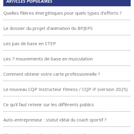
ARTICLES POPULAIRES
Quelles filières énergétiques pour quels types d’efforts ?
Le dossier du projet d’animation du BPJEPS
Les pas de base en STEP
Les 7 mouvements de base en musculation
Comment obtenir votre carte professionnelle ?
Le nouveau CQP Instructeur Fitness / CQP IF (version 2025)
Ce qu’il faut retenir sur les différents publics
Auto-entrepreneur : statut idéal du coach sportif ?