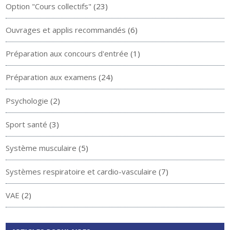
Option "Cours collectifs"
(23)
Ouvrages et applis recommandés
(6)
Préparation aux concours d'entrée
(1)
Préparation aux examens
(24)
Psychologie
(2)
Sport santé
(3)
Système musculaire
(5)
Systèmes respiratoire et cardio-vasculaire
(7)
VAE
(2)