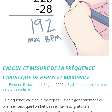
CALCUL ET MESURE DE LA FRÉQUENCE
CARDIAQUE DE REPOS ET MAXIMALE
par
Frédéric Balussaud
|
14 Jan, 2015
|
Systèmes respiratoire et
cardio-vasculaire
La fréquence cardiaque de repos Il s’agit généralement du
premier test que l’on fait passer. Livrets gratuits à