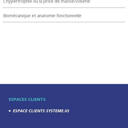
L’hypertrophie ou la prise de masse/volume
Biomécanique et anatomie fonctionnelle
ESPACES CLIENTS
ESPACE CLIENTS SYSTEME.IO