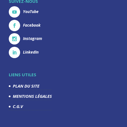
SUIVEZ-NOUS
YouTube
Facebook
Instagram
LinkedIn
LIENS UTILES
PLAN DU SITE
MENTIONS LÉGALES
C.G.V