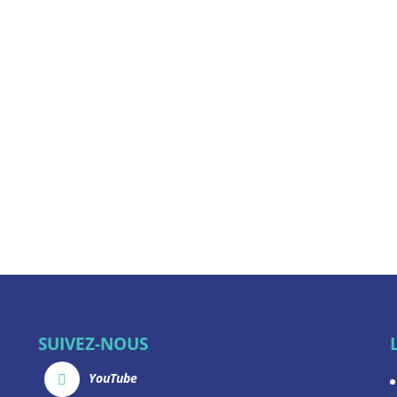
SUIVEZ-NOUS
YouTube