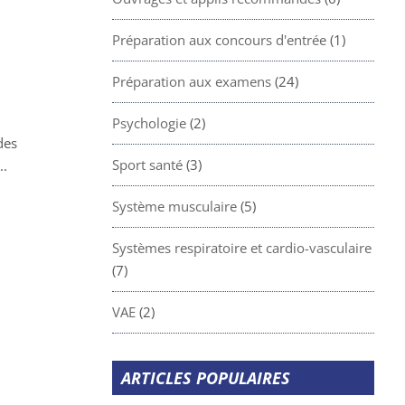
Préparation aux concours d'entrée
(1)
Préparation aux examens
(24)
Psychologie
(2)
des
Sport santé
(3)
..
Système musculaire
(5)
Systèmes respiratoire et cardio-vasculaire
(7)
VAE
(2)
ARTICLES POPULAIRES