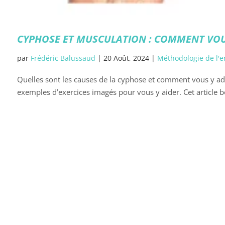
CYPHOSE ET MUSCULATION : COMMENT VOU
par
Frédéric Balussaud
|
20 Août, 2024
|
Méthodologie de l'
Quelles sont les causes de la cyphose et comment vous y ad
exemples d’exercices imagés pour vous y aider. Cet article bo