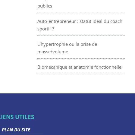
publics
Auto-entrepreneur : statut idéal du coach
sportif ?
L’hypertrophie ou la prise de
masse/volume
Biomécanique et anatomie fonctionnelle
LIENS UTILES
PLAN DU SITE