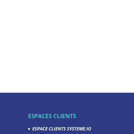
ESPACES CLIENTS
ESPACE CLIENTS SYSTEME.IO