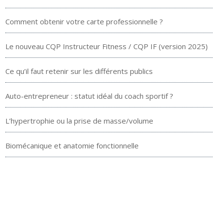
Comment obtenir votre carte professionnelle ?
Le nouveau CQP Instructeur Fitness / CQP IF (version 2025)
Ce qu’il faut retenir sur les différents publics
Auto-entrepreneur : statut idéal du coach sportif ?
L’hypertrophie ou la prise de masse/volume
Biomécanique et anatomie fonctionnelle