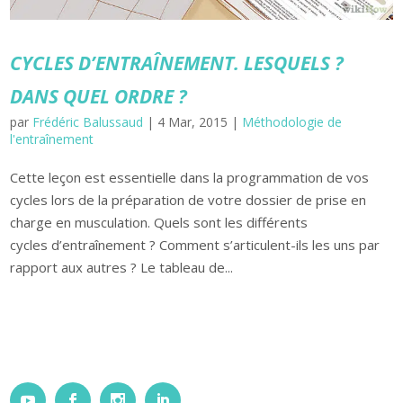
CYCLES D’ENTRAÎNEMENT. LESQUELS ?
DANS QUEL ORDRE ?
par
Frédéric Balussaud
|
4 Mar, 2015
|
Méthodologie de
l'entraînement
Cette leçon est essentielle dans la programmation de vos
cycles lors de la préparation de votre dossier de prise en
charge en musculation. Quels sont les différents
cycles d’entraînement ? Comment s’articulent-ils les uns par
rapport aux autres ? Le tableau de...