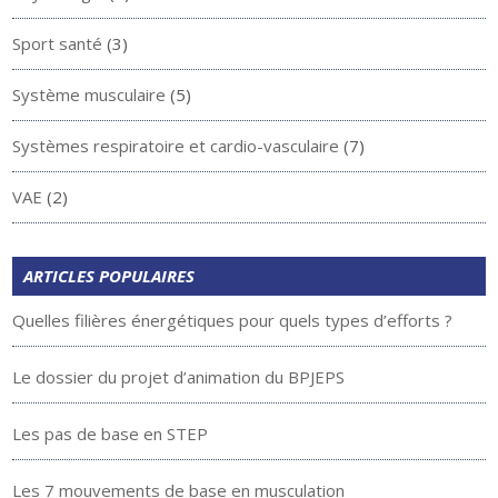
Sport santé
(3)
Système musculaire
(5)
Systèmes respiratoire et cardio-vasculaire
(7)
VAE
(2)
ARTICLES POPULAIRES
Quelles filières énergétiques pour quels types d’efforts ?
Le dossier du projet d’animation du BPJEPS
Les pas de base en STEP
Les 7 mouvements de base en musculation