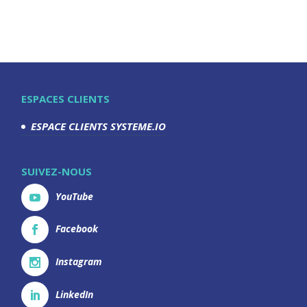
ESPACES CLIENTS
ESPACE CLIENTS SYSTEME.IO
SUIVEZ-NOUS
YouTube
Facebook
Instagram
LinkedIn