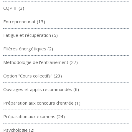
CQP IF
(3)
Entrepreneuriat
(13)
Fatigue et récupération
(5)
Filières énergétiques
(2)
Méthodologie de l'entraînement
(27)
Option "Cours collectifs"
(23)
Ouvrages et applis recommandés
(6)
Préparation aux concours d'entrée
(1)
Préparation aux examens
(24)
Psychologie
(2)