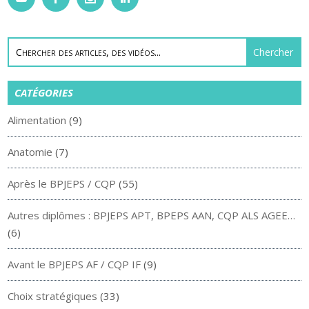
CATÉGORIES
Alimentation
(9)
Anatomie
(7)
Après le BPJEPS / CQP
(55)
Autres diplômes : BPJEPS APT, BPEPS AAN, CQP ALS AGEE…
(6)
Avant le BPJEPS AF / CQP IF
(9)
Choix stratégiques
(33)