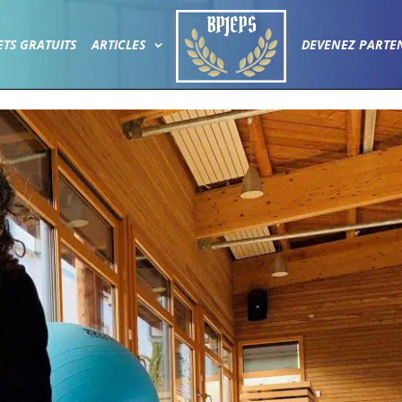
ETS GRATUITS
ARTICLES
DEVENEZ PARTE