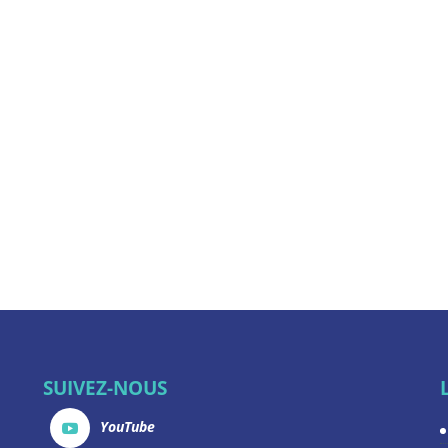
SUIVEZ-NOUS
YouTube