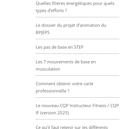
Quelles filières énergétiques pour quels
types d’efforts ?
Le dossier du projet d’animation du
BPJEPS
Les pas de base en STEP
Les 7 mouvements de base en
musculation
Comment obtenir votre carte
professionnelle ?
Le nouveau CQP Instructeur Fitness / CQP
IF (version 2025)
Ce qu’il faut retenir sur les différents