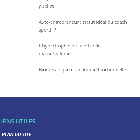
publics
Auto-entrepreneur : statut idéal du coach
sportif ?
L’hypertrophie ou la prise de
masse/volume
Biomécanique et anatomie fonctionnelle
LIENS UTILES
PLAN DU SITE