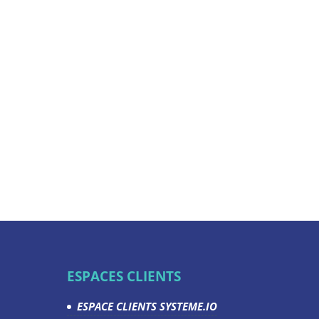
ESPACES CLIENTS
ESPACE CLIENTS SYSTEME.IO