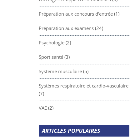
Préparation aux concours d'entrée
(1)
Préparation aux examens
(24)
Psychologie
(2)
Sport santé
(3)
Système musculaire
(5)
Systèmes respiratoire et cardio-vasculaire
(7)
VAE
(2)
ARTICLES POPULAIRES