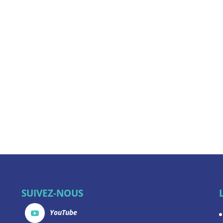
SUIVEZ-NOUS
YouTube