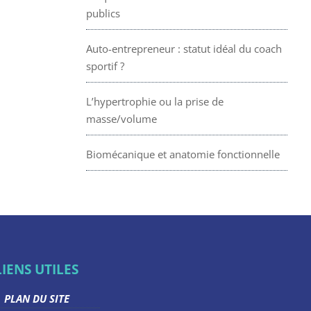
publics
Auto-entrepreneur : statut idéal du coach
sportif ?
L’hypertrophie ou la prise de
masse/volume
Biomécanique et anatomie fonctionnelle
LIENS UTILES
PLAN DU SITE