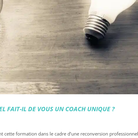
 FAIT-IL DE VOUS UN COACH UNIQUE ?
 cette formation dans le cadre d’une reconversion professionnel