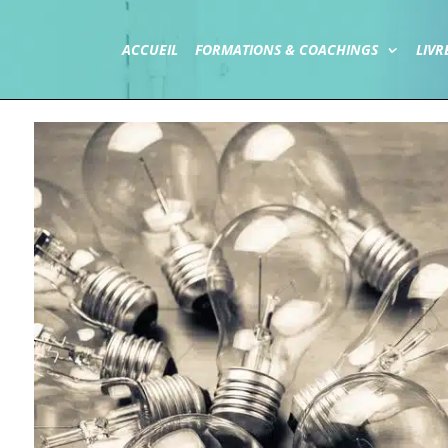
ACCUEIL
FORMATIONS & COACHINGS
LIVR