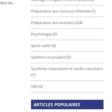
ère de...
Préparation aux concours d'entrée
(1)
Préparation aux examens
(24)
Psychologie
(2)
Sport santé
(3)
Système musculaire
(5)
Systèmes respiratoire et cardio-vasculaire
(7)
VAE
(2)
ARTICLES POPULAIRES