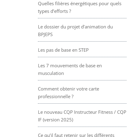
Quelles filières énergétiques pour quels
types d’efforts ?
Le dossier du projet d’animation du
BPJEPS
Les pas de base en STEP
Les 7 mouvements de base en
musculation
Comment obtenir votre carte
professionnelle ?
Le nouveau CQP Instructeur Fitness / CQP
IF (version 2025)
Ce qu’il faut retenir sur les différents