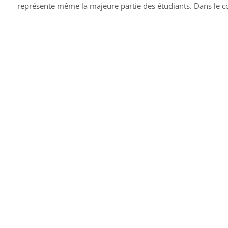
représente même la majeure partie des étudiants. Dans le coa