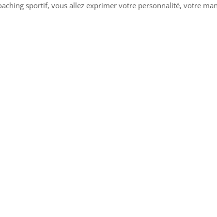
ching sportif, vous allez exprimer votre personnalité, votre mani