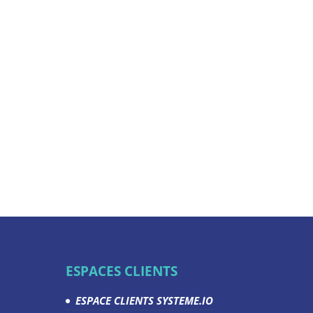
ESPACES CLIENTS
ESPACE CLIENTS SYSTEME.IO