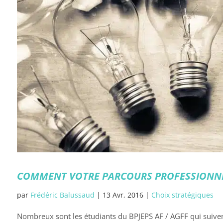
COMMENT VOTRE PARCOURS PROFESSIONNEL
par
Frédéric Balussaud
|
13 Avr, 2016
|
Choix stratégiques
Nombreux sont les étudiants du BPJEPS AF / AGFF qui suivent