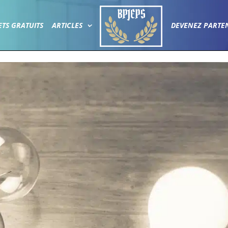
ETS GRATUITS
ARTICLES
DEVENEZ PARTE