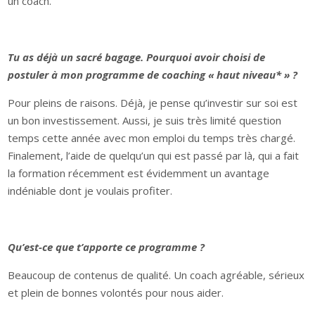
un coach.
Tu as déjà un sacré bagage. Pourquoi avoir choisi de
postuler à mon programme de coaching « haut niveau* » ?
Pour pleins de raisons. Déjà, je pense qu’investir sur soi est
un bon investissement. Aussi, je suis très limité question
temps cette année avec mon emploi du temps très chargé.
Finalement, l’aide de quelqu’un qui est passé par là, qui a fait
la formation récemment est évidemment un avantage
indéniable dont je voulais profiter.
Qu’est-ce que t’apporte ce programme ?
Beaucoup de contenus de qualité. Un coach agréable, sérieux
et plein de bonnes volontés pour nous aider.