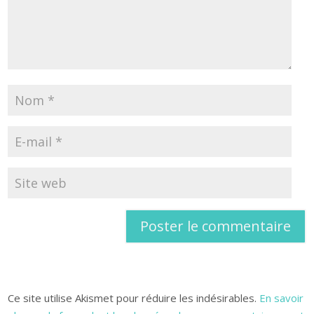
Ce site utilise Akismet pour réduire les indésirables.
En savoir