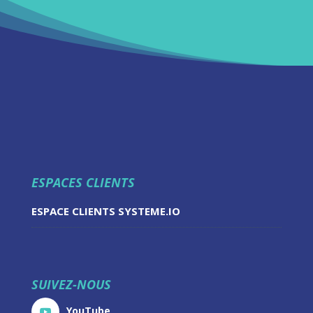
ESPACES CLIENTS
ESPACE CLIENTS SYSTEME.IO
SUIVEZ-NOUS
YouTube