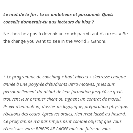
L
e mot de la fin : tu es ambitieux et passionné. Quels
conseils donnerais-tu aux lecteurs du blog ?
Ne cherchez pas à devenir un coach parmi tant d’autres. « Be
the change you want to see in the World » Gandhi.
* Le programme de coaching « haut niveau » s’adresse chaque
année à une poignée d’étudiants ultra-motivés. Je les suis
personnellement du début de leur formation jusqu’à ce qu’ils
trouvent leur premier client ou signent un contrat de travail.
Projet d’animation, dossier pédagogique, préparation physique,
révisions des cours, épreuves orales, rien n’est laissé au hasard.
Ce programme n’a pas simplement comme objectif que vous
réussissiez votre BPJEPS AF / AGFF mais de faire de vous