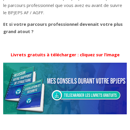
le parcours professionnel que vous avez eu avant de suivre
le BPJEPS AF / AGFF.
Et si votre parcours professionnel devenait votre plus
grand atout ?
Livrets gratuits à télécharger : cliquez sur l’image