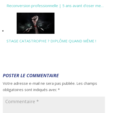
Reconversion professionnelle | 5 ans avant d’oser me…
STAGE CATASTROPHE ? DIPLÔME QUAND MÊME !
POSTER LE COMMENTAIRE
Votre adresse e-mail ne sera pas publiée.
Les champs
obligatoires sont indiqués avec
*