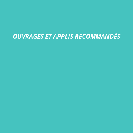
OUVRAGES ET APPLIS RECOMMANDÉS