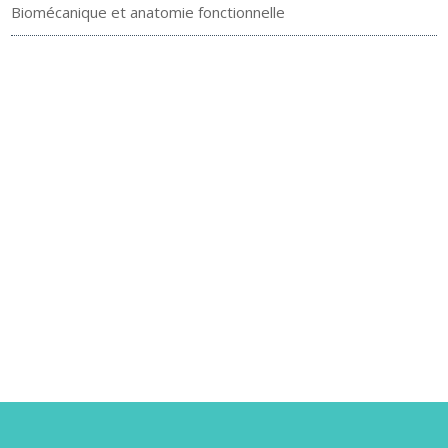
Biomécanique et anatomie fonctionnelle