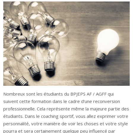
Nombreux sont les étudiants du BPJEPS AF / AGFF qui
suivent cette formation dans le cadre d’une reconversion
professionnelle. Cela représente même la majeure partie des
étudiants. Dans le coaching sportif, vous allez exprimer votre
personnalité, votre manière de voir les choses et votre style
pourra et sera certainement quelque peu influencé par