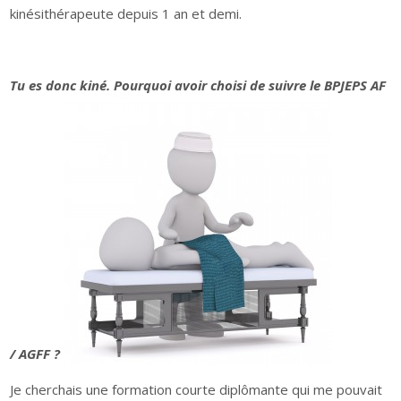
kinésithérapeute depuis 1 an et demi.
Tu es donc kiné. Pourquoi avoir choisi de suivre le BPJEPS AF
/ AGFF ?
Je cherchais une formation courte diplômante qui me pouvait