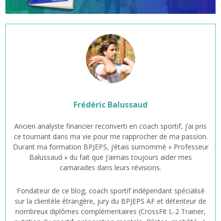
Frédéric Balussaud
Ancien analyste financier reconverti en coach sportif, j’ai pris
ce tournant dans ma vie pour me rapprocher de ma passion.
Durant ma formation BPJEPS, j’étais surnommé « Professeur
Balussaud » du fait que j’aimais toujours aider mes
camarades dans leurs révisions.
Fondateur de ce blog, coach sportif indépendant spécialisé
sur la clientèle étrangère, jury du BPJEPS AF et détenteur de
nombreux diplômes complémentaires (CrossFit L-2 Trainer,