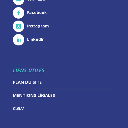
Facebook
Instagram
LinkedIn
LIENS UTILES
PLAN DU SITE
MENTIONS LÉGALES
C.G.V