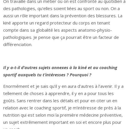
On travaille dans un métier où on est confronté au quotidien à
des pathologies, qu’elles soient liées au sport ou non. On a
aussi un rôle important dans la prévention des blessures. La
kiné apporte un regard protecteur du corps en tenant
compte dans sa globalité les aspects anatomo-physio-
pathologiques. Je pense que ça pourrait être un facteur de
différenciation.
Il y a-t-il d’autres sujets annexes à la kiné et au coaching
sportif auxquels tu t’intéresses ? Pourquoi ?
Enormément et je sais qu’il y en aura d’autres à l’avenir. Il y a
tellement de choses à apprendre, il y en a pour tous les
goûts. Sans rentrer dans les détails et pour en citer un en
relation avec le coaching sportif, je m’intéresse de près à la
nutrition qui est selon moi la première médecine préventive,
un sujet extrêmement important en soi et encore plus pour