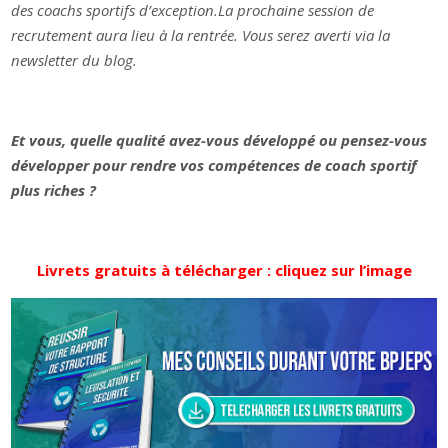
des coachs sportifs d’exception.
La prochaine session de
recrutement aura lieu à la rentrée. Vous serez averti via la
newsletter du blog.
Et vous, quelle qualité avez-vous développé ou pensez-vous
développer pour rendre vos compétences de coach sportif
plus riches ?
Livrets gratuits à télécharger : cliquez sur l’image