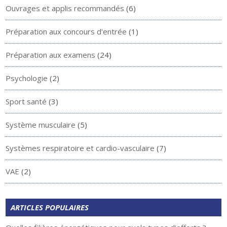
Ouvrages et applis recommandés
(6)
Préparation aux concours d'entrée
(1)
Préparation aux examens
(24)
Psychologie
(2)
Sport santé
(3)
Système musculaire
(5)
Systèmes respiratoire et cardio-vasculaire
(7)
VAE
(2)
ARTICLES POPULAIRES