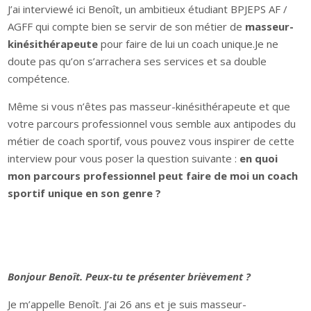
J’ai interviewé ici Benoît, un ambitieux étudiant BPJEPS AF /
AGFF qui compte bien se servir de son métier de
masseur-
kinésithérapeute
pour faire de lui un coach unique.Je ne
doute pas qu’on s’arrachera ses services et sa double
compétence.
Même si vous n’êtes pas masseur-kinésithérapeute et que
votre parcours professionnel vous semble aux antipodes du
métier de coach sportif, vous pouvez vous inspirer de cette
interview pour vous poser la question suivante :
en quoi
mon parcours professionnel peut faire de moi un coach
sportif unique en son
genre ?
Bonjour Benoît. Peux-tu te présenter brièvement ?
Je m’appelle Benoît. J’ai 26 ans et je suis masseur-