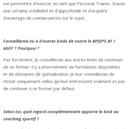
me permettre d’exercer en tant que Personal Trainer, d’avoir
une certaine crédibilité et d’approfondir et d’acquérir
d’avantage de connaissances sur le sujet.
Conseillerais-tu à d’autres kinés de suivre le BPJEPS AF /
AGFF ? Pourquoi ?
Pas forcément. Je conseillerais aux autres kinés de continuer
de se former. Il y a énormément de formations disponibles
et de domaines de spécialisation. Je leur conseillerais de
choisir uniquement celles qui leur intéressent vraiment et pas
de continuer à se former par défaut.
Selon toi, quel regard complémentaire apporte la kiné au
coaching sportif ?