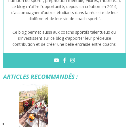
nutrition du sportif, préparation mentale, Pilates, mobilité…),
ce blog m’offre l’opportunité, depuis sa création en 2014,
d’accompagner d’autres étudiants dans la réussite de leur
diplôme et de leur vie de coach sportif.
Ce blog permet aussi aux coachs sportifs talentueux qui
s’investissent sur ce blog d’apporter leur précieuse
contribution et de créer une belle entraide entre coachs.
ARTICLES RECOMMANDÉS :