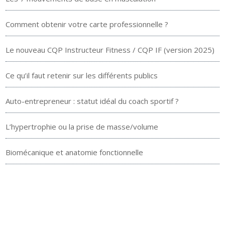
Comment obtenir votre carte professionnelle ?
Le nouveau CQP Instructeur Fitness / CQP IF (version 2025)
Ce qu’il faut retenir sur les différents publics
Auto-entrepreneur : statut idéal du coach sportif ?
L’hypertrophie ou la prise de masse/volume
Biomécanique et anatomie fonctionnelle