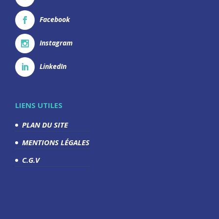
Facebook
Instagram
LinkedIn
LIENS UTILES
PLAN DU SITE
MENTIONS LÉGALES
C.G.V