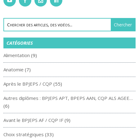
CATÉGORIES
Alimentation
(9)
Anatomie
(7)
Après le BPJEPS / CQP
(55)
Autres diplômes : BPJEPS APT, BPEPS AAN, CQP ALS AGEE…
(6)
Avant le BPJEPS AF / CQP IF
(9)
Choix stratégiques
(33)