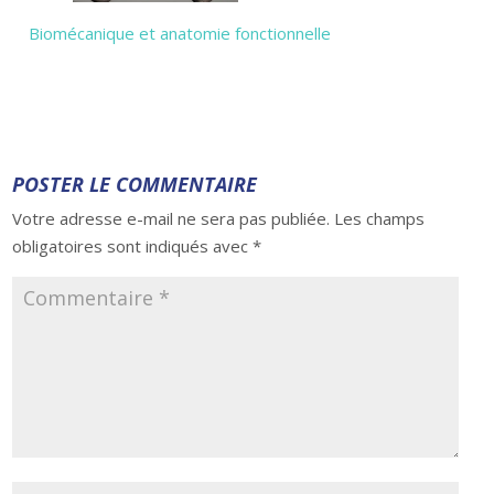
Biomécanique et anatomie fonctionnelle
POSTER LE COMMENTAIRE
Votre adresse e-mail ne sera pas publiée.
Les champs
obligatoires sont indiqués avec
*