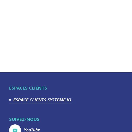
ESPACES CLIENTS
ESPACE CLIENTS SYSTEME.IO
SUIVEZ-NOUS
YouTube