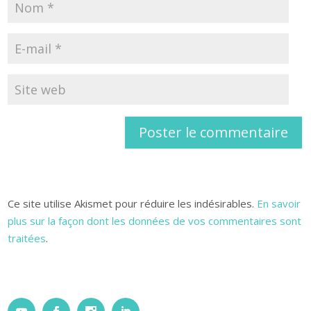
Ce site utilise Akismet pour réduire les indésirables.
En savoir
plus sur la façon dont les données de vos commentaires sont
traitées
.