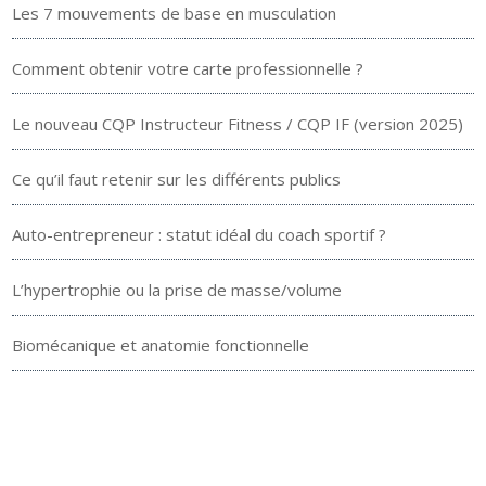
Les 7 mouvements de base en musculation
Comment obtenir votre carte professionnelle ?
Le nouveau CQP Instructeur Fitness / CQP IF (version 2025)
Ce qu’il faut retenir sur les différents publics
Auto-entrepreneur : statut idéal du coach sportif ?
L’hypertrophie ou la prise de masse/volume
Biomécanique et anatomie fonctionnelle