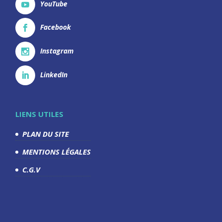
YouTube
Facebook
Instagram
LinkedIn
LIENS UTILES
PLAN DU SITE
MENTIONS LÉGALES
C.G.V