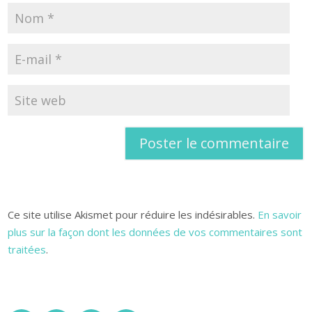
Ce site utilise Akismet pour réduire les indésirables.
En savoir
plus sur la façon dont les données de vos commentaires sont
traitées
.