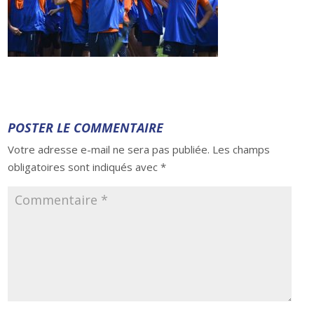
POSTER LE COMMENTAIRE
Votre adresse e-mail ne sera pas publiée.
Les champs
obligatoires sont indiqués avec
*