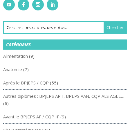
CATÉGORIES
Alimentation
(9)
Anatomie
(7)
Après le BPJEPS / CQP
(55)
Autres diplômes : BPJEPS APT, BPEPS AAN, CQP ALS AGEE…
(6)
Avant le BPJEPS AF / CQP IF
(9)