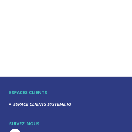
ESPACES CLIENTS
ESPACE CLIENTS SYSTEME.IO
SUIVEZ-NOUS