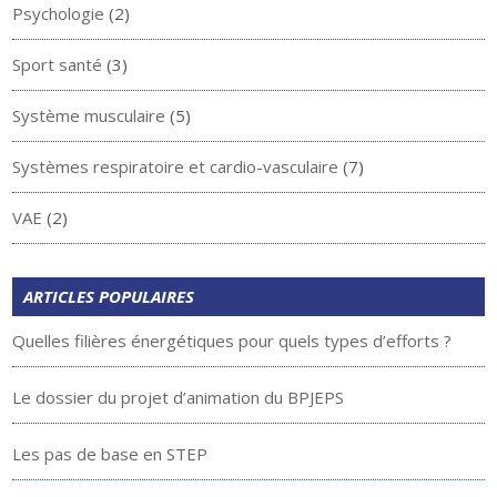
Psychologie
(2)
Sport santé
(3)
Système musculaire
(5)
Systèmes respiratoire et cardio-vasculaire
(7)
VAE
(2)
ARTICLES POPULAIRES
Quelles filières énergétiques pour quels types d’efforts ?
Le dossier du projet d’animation du BPJEPS
Les pas de base en STEP