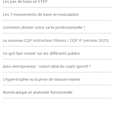
Les pas de base en STEP
Les 7 mouvements de base en musculation
Comment obtenir votre carte professionnelle ?
Le nouveau CQP Instructeur Fitness / CQP IF (version 2025)
Ce qu’il faut retenir sur les différents publics
Auto-entrepreneur : statut idéal du coach sportif ?
L’hypertrophie ou la prise de masse/volume
Biomécanique et anatomie fonctionnelle