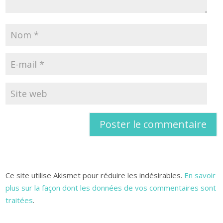
Ce site utilise Akismet pour réduire les indésirables.
En savoir
plus sur la façon dont les données de vos commentaires sont
traitées
.