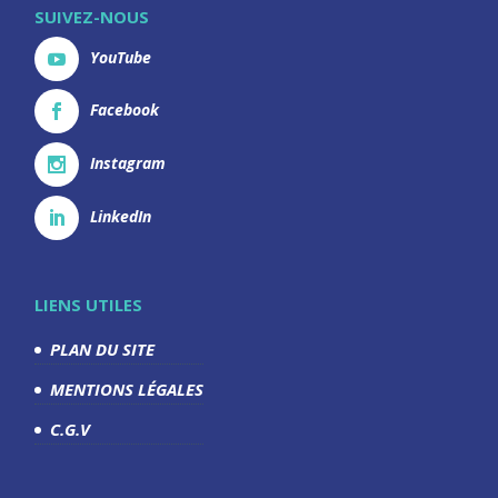
SUIVEZ-NOUS
YouTube
Facebook
Instagram
LinkedIn
LIENS UTILES
PLAN DU SITE
MENTIONS LÉGALES
C.G.V