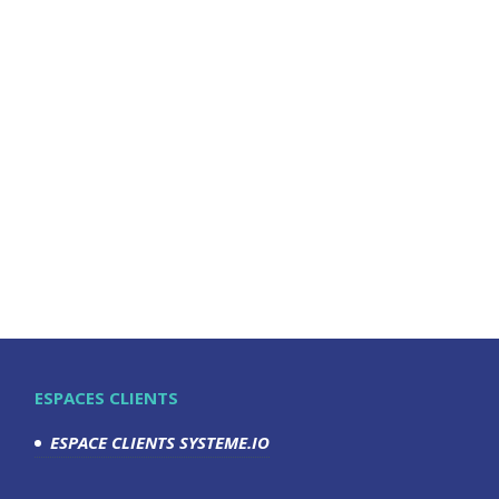
ESPACES CLIENTS
ESPACE CLIENTS SYSTEME.IO