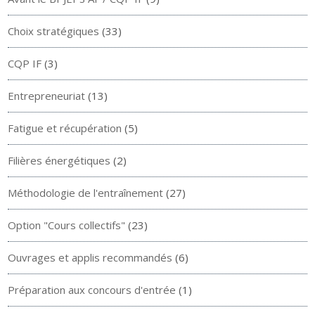
Choix stratégiques
(33)
CQP IF
(3)
Entrepreneuriat
(13)
Fatigue et récupération
(5)
Filières énergétiques
(2)
Méthodologie de l'entraînement
(27)
Option "Cours collectifs"
(23)
Ouvrages et applis recommandés
(6)
Préparation aux concours d'entrée
(1)