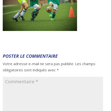
POSTER LE COMMENTAIRE
Votre adresse e-mail ne sera pas publiée.
Les champs
obligatoires sont indiqués avec
*