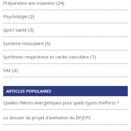
Préparation aux examens
(24)
Psychologie
(2)
Sport santé
(3)
Système musculaire
(5)
Systèmes respiratoire et cardio-vasculaire
(7)
VAE
(2)
ARTICLES POPULAIRES
Quelles filières énergétiques pour quels types d’efforts ?
Le dossier du projet d’animation du BPJEPS