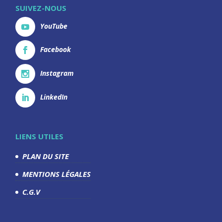
SUIVEZ-NOUS
YouTube
Facebook
Instagram
LinkedIn
LIENS UTILES
PLAN DU SITE
MENTIONS LÉGALES
C.G.V