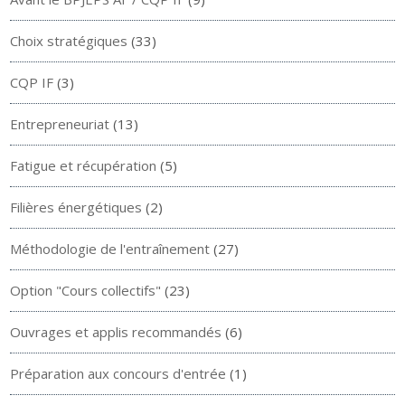
Choix stratégiques
(33)
CQP IF
(3)
Entrepreneuriat
(13)
Fatigue et récupération
(5)
Filières énergétiques
(2)
Méthodologie de l'entraînement
(27)
Option "Cours collectifs"
(23)
Ouvrages et applis recommandés
(6)
Préparation aux concours d'entrée
(1)