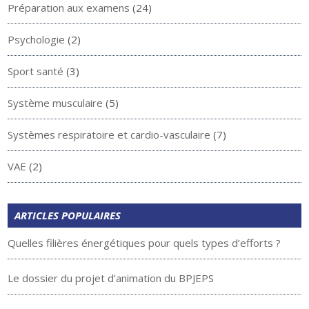
Préparation aux examens
(24)
Psychologie
(2)
Sport santé
(3)
Système musculaire
(5)
Systèmes respiratoire et cardio-vasculaire
(7)
VAE
(2)
ARTICLES POPULAIRES
Quelles filières énergétiques pour quels types d’efforts ?
Le dossier du projet d’animation du BPJEPS