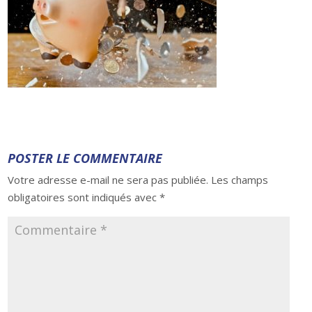
POSTER LE COMMENTAIRE
Votre adresse e-mail ne sera pas publiée.
Les champs
obligatoires sont indiqués avec
*