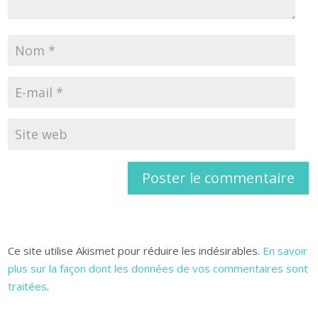
Ce site utilise Akismet pour réduire les indésirables.
En savoir
plus sur la façon dont les données de vos commentaires sont
traitées
.