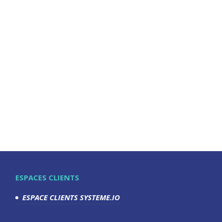
ESPACES CLIENTS
ESPACE CLIENTS SYSTEME.IO