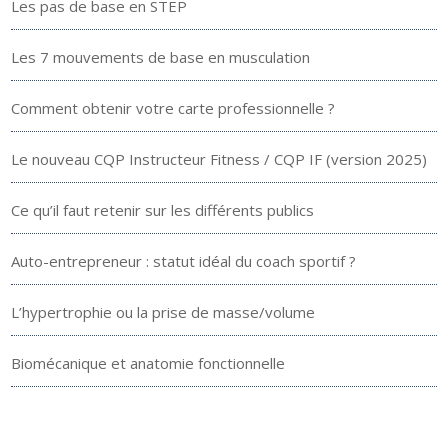
Les pas de base en STEP
Les 7 mouvements de base en musculation
Comment obtenir votre carte professionnelle ?
Le nouveau CQP Instructeur Fitness / CQP IF (version 2025)
Ce qu’il faut retenir sur les différents publics
Auto-entrepreneur : statut idéal du coach sportif ?
L’hypertrophie ou la prise de masse/volume
Biomécanique et anatomie fonctionnelle