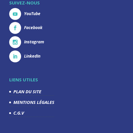
SUIVEZ-NOUS
YouTube
Facebook
Instagram
LinkedIn
LIENS UTILES
PLAN DU SITE
MENTIONS LÉGALES
C.G.V