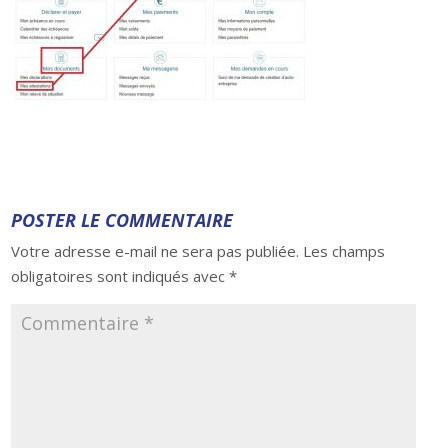
POSTER LE COMMENTAIRE
Votre adresse e-mail ne sera pas publiée.
Les champs
obligatoires sont indiqués avec
*