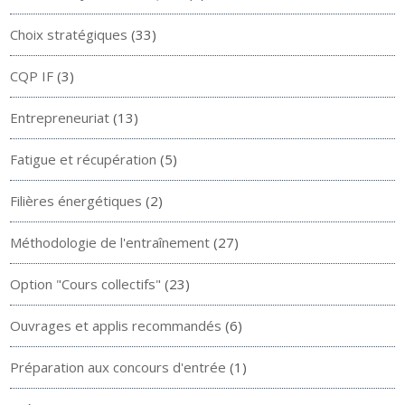
Choix stratégiques
(33)
CQP IF
(3)
Entrepreneuriat
(13)
Fatigue et récupération
(5)
Filières énergétiques
(2)
Méthodologie de l'entraînement
(27)
Option "Cours collectifs"
(23)
Ouvrages et applis recommandés
(6)
Préparation aux concours d'entrée
(1)