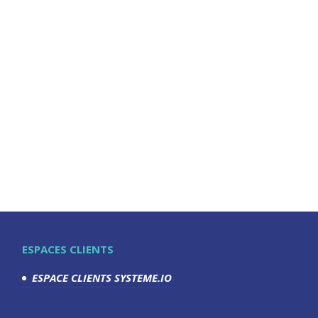
ESPACES CLIENTS
ESPACE CLIENTS SYSTEME.IO