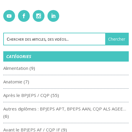
CATÉGORIES
Alimentation
(9)
Anatomie
(7)
Après le BPJEPS / CQP
(55)
Autres diplômes : BPJEPS APT, BPEPS AAN, CQP ALS AGEE…
(6)
Avant le BPJEPS AF / CQP IF
(9)