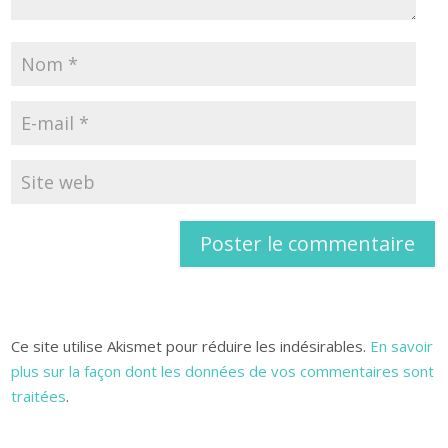
Ce site utilise Akismet pour réduire les indésirables.
En savoir
plus sur la façon dont les données de vos commentaires sont
traitées
.