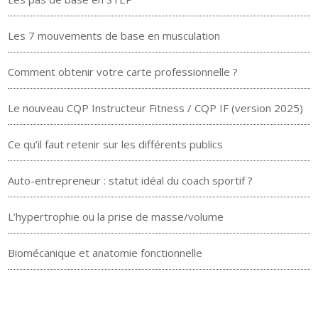
Les 7 mouvements de base en musculation
Comment obtenir votre carte professionnelle ?
Le nouveau CQP Instructeur Fitness / CQP IF (version 2025)
Ce qu’il faut retenir sur les différents publics
Auto-entrepreneur : statut idéal du coach sportif ?
L’hypertrophie ou la prise de masse/volume
Biomécanique et anatomie fonctionnelle