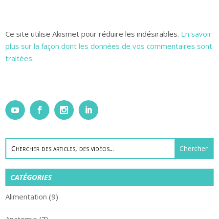
Ce site utilise Akismet pour réduire les indésirables.
En savoir
plus sur la façon dont les données de vos commentaires sont
traitées
.
CATÉGORIES
Alimentation
(9)
Anatomie
(7)