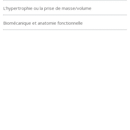
L’hypertrophie ou la prise de masse/volume
Biomécanique et anatomie fonctionnelle