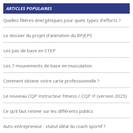
ARTICLES POPULAIRES
Quelles filières énergétiques pour quels types d’efforts ?
Le dossier du projet d’animation du BPJEPS
Les pas de base en STEP
Les 7 mouvements de base en musculation
Comment obtenir votre carte professionnelle ?
Le nouveau CQP Instructeur Fitness / CQP IF (version 2025)
Ce qu’il faut retenir sur les différents publics
Auto-entrepreneur : statut idéal du coach sportif ?