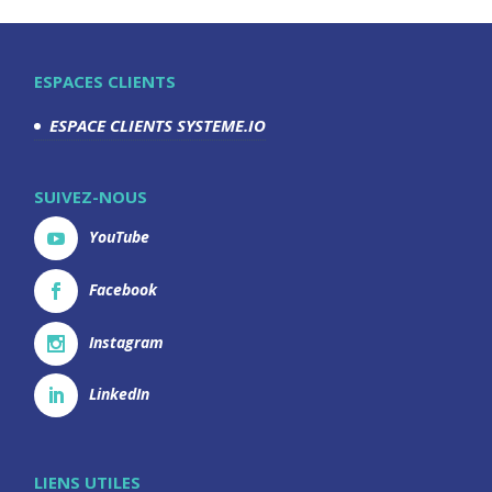
ESPACES CLIENTS
ESPACE CLIENTS SYSTEME.IO
SUIVEZ-NOUS
YouTube
Facebook
Instagram
LinkedIn
LIENS UTILES