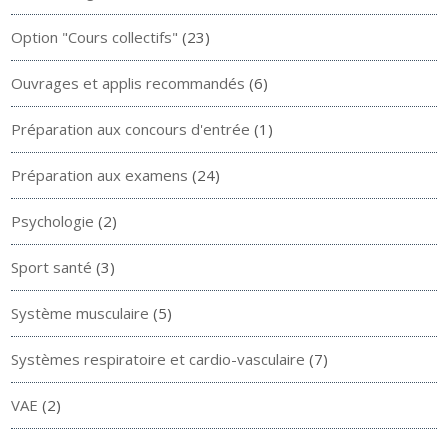
Option "Cours collectifs"
(23)
Ouvrages et applis recommandés
(6)
Préparation aux concours d'entrée
(1)
Préparation aux examens
(24)
Psychologie
(2)
Sport santé
(3)
Système musculaire
(5)
Systèmes respiratoire et cardio-vasculaire
(7)
VAE
(2)