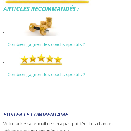
ARTICLES RECOMMANDÉS :
Combien gagnent les coachs sportifs ?
Combien gagnent les coachs sportifs ?
POSTER LE COMMENTAIRE
Votre adresse e-mail ne sera pas publiée.
Les champs
obligatoires sont indiqués avec
*