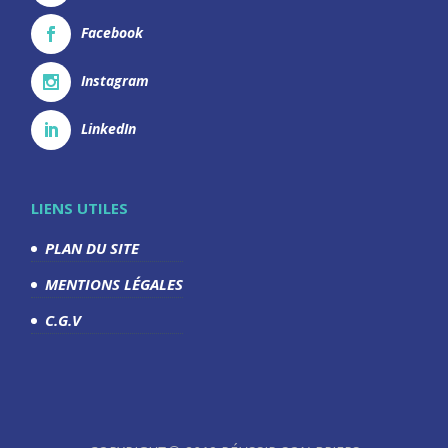
Facebook
Instagram
LinkedIn
LIENS UTILES
PLAN DU SITE
MENTIONS LÉGALES
C.G.V