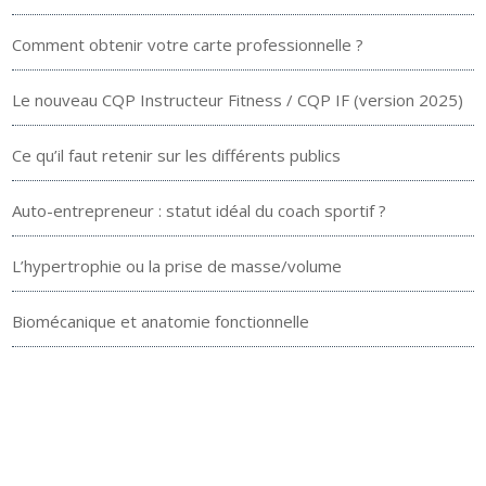
Comment obtenir votre carte professionnelle ?
Le nouveau CQP Instructeur Fitness / CQP IF (version 2025)
Ce qu’il faut retenir sur les différents publics
Auto-entrepreneur : statut idéal du coach sportif ?
L’hypertrophie ou la prise de masse/volume
Biomécanique et anatomie fonctionnelle