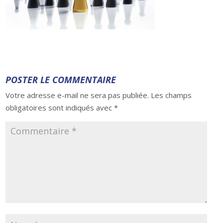
POSTER LE COMMENTAIRE
Votre adresse e-mail ne sera pas publiée.
Les champs
obligatoires sont indiqués avec
*