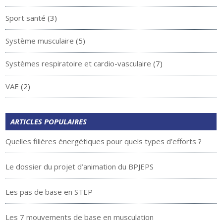
Sport santé
(3)
Système musculaire
(5)
Systèmes respiratoire et cardio-vasculaire
(7)
VAE
(2)
ARTICLES POPULAIRES
Quelles filières énergétiques pour quels types d’efforts ?
Le dossier du projet d’animation du BPJEPS
Les pas de base en STEP
Les 7 mouvements de base en musculation