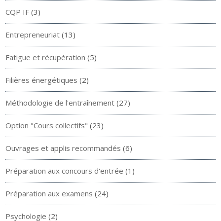
CQP IF
(3)
Entrepreneuriat
(13)
Fatigue et récupération
(5)
Filières énergétiques
(2)
Méthodologie de l'entraînement
(27)
Option "Cours collectifs"
(23)
Ouvrages et applis recommandés
(6)
Préparation aux concours d'entrée
(1)
Préparation aux examens
(24)
Psychologie
(2)