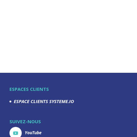
ESPACES CLIENTS
ESPACE CLIENTS SYSTEME.IO
SUIVEZ-NOUS
YouTube