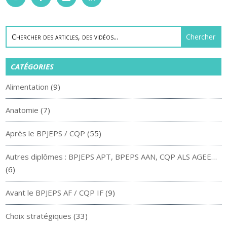
CATÉGORIES
Alimentation
(9)
Anatomie
(7)
Après le BPJEPS / CQP
(55)
Autres diplômes : BPJEPS APT, BPEPS AAN, CQP ALS AGEE…
(6)
Avant le BPJEPS AF / CQP IF
(9)
Choix stratégiques
(33)