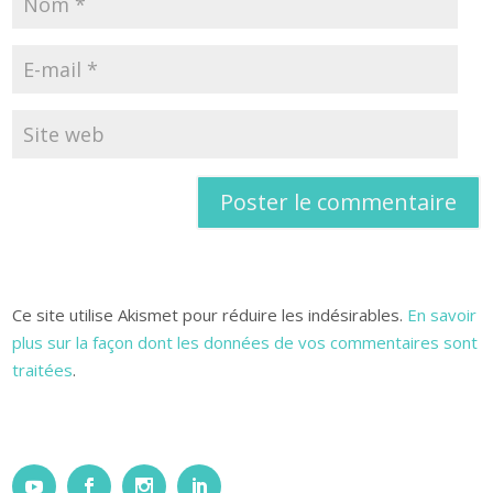
Ce site utilise Akismet pour réduire les indésirables.
En savoir
plus sur la façon dont les données de vos commentaires sont
traitées
.