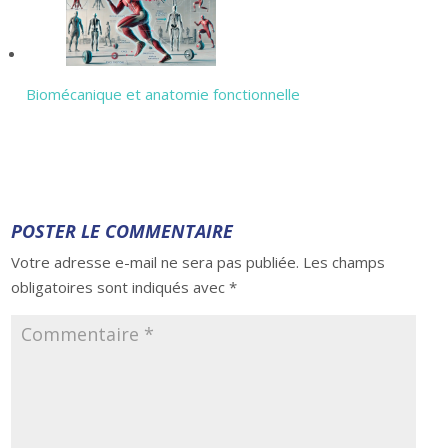
Biomécanique et anatomie fonctionnelle
POSTER LE COMMENTAIRE
Votre adresse e-mail ne sera pas publiée.
Les champs
obligatoires sont indiqués avec
*