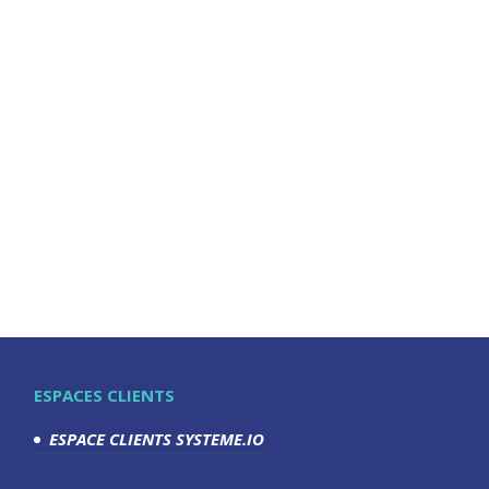
ESPACES CLIENTS
ESPACE CLIENTS SYSTEME.IO