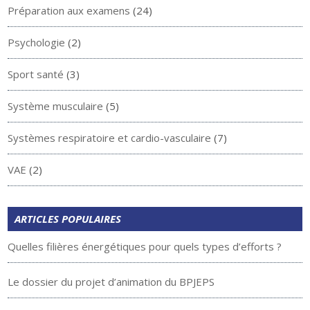
Préparation aux examens
(24)
Psychologie
(2)
Sport santé
(3)
Système musculaire
(5)
Systèmes respiratoire et cardio-vasculaire
(7)
VAE
(2)
ARTICLES POPULAIRES
Quelles filières énergétiques pour quels types d’efforts ?
Le dossier du projet d’animation du BPJEPS