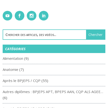
CATÉGORIES
Alimentation
(9)
Anatomie
(7)
Après le BPJEPS / CQP
(55)
Autres diplômes : BPJEPS APT, BPEPS AAN, CQP ALS AGEE…
(6)