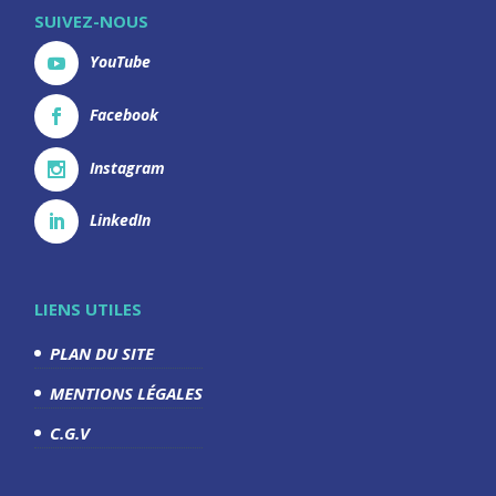
SUIVEZ-NOUS
YouTube
Facebook
Instagram
LinkedIn
LIENS UTILES
PLAN DU SITE
MENTIONS LÉGALES
C.G.V