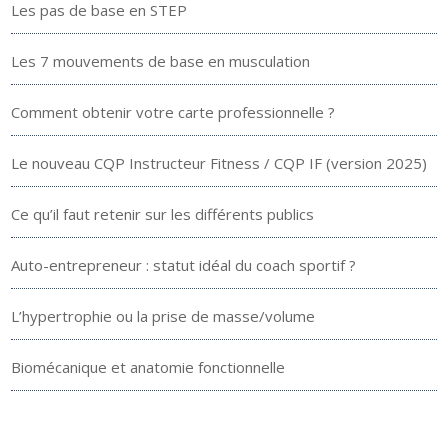
Les pas de base en STEP
Les 7 mouvements de base en musculation
Comment obtenir votre carte professionnelle ?
Le nouveau CQP Instructeur Fitness / CQP IF (version 2025)
Ce qu’il faut retenir sur les différents publics
Auto-entrepreneur : statut idéal du coach sportif ?
L’hypertrophie ou la prise de masse/volume
Biomécanique et anatomie fonctionnelle