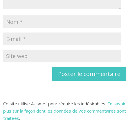
Ce site utilise Akismet pour réduire les indésirables.
En savoir
plus sur la façon dont les données de vos commentaires sont
traitées
.