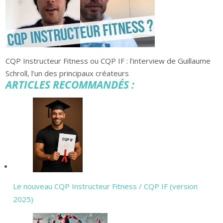
CQP Instructeur Fitness ou CQP IF : l’interview de Guillaume
Schroll, l’un des principaux créateurs
ARTICLES RECOMMANDÉS :
Le nouveau CQP Instructeur Fitness / CQP IF (version
2025)