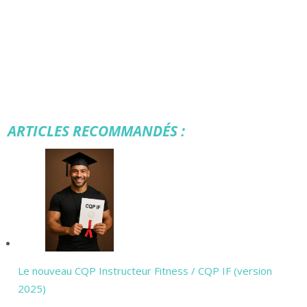
ARTICLES RECOMMANDÉS :
Le nouveau CQP Instructeur Fitness / CQP IF (version
2025)