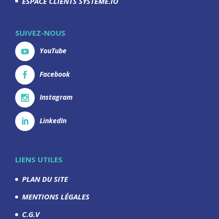
ESPACE CLIENTS SYSTEME.IO
SUIVEZ-NOUS
YouTube
Facebook
Instagram
LinkedIn
LIENS UTILES
PLAN DU SITE
MENTIONS LÉGALES
C.G.V