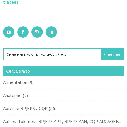
traitées
.
CATÉGORIES
Alimentation
(9)
Anatomie
(7)
Après le BPJEPS / CQP
(55)
Autres diplômes : BPJEPS APT, BPEPS AAN, CQP ALS AGEE…