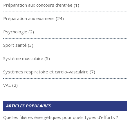
Préparation aux concours d'entrée
(1)
Préparation aux examens
(24)
Psychologie
(2)
Sport santé
(3)
Système musculaire
(5)
Systèmes respiratoire et cardio-vasculaire
(7)
VAE
(2)
ARTICLES POPULAIRES
Quelles filières énergétiques pour quels types d’efforts ?