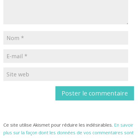
Ce site utilise Akismet pour réduire les indésirables.
En savoir
plus sur la façon dont les données de vos commentaires sont