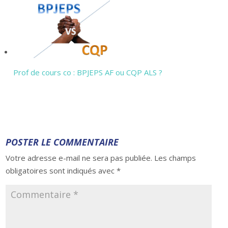
Prof de cours co : BPJEPS AF ou CQP ALS ?
POSTER LE COMMENTAIRE
Votre adresse e-mail ne sera pas publiée.
Les champs
obligatoires sont indiqués avec
*