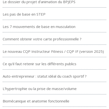
Le dossier du projet d’animation du BPJEPS
Les pas de base en STEP
Les 7 mouvements de base en musculation
Comment obtenir votre carte professionnelle ?
Le nouveau CQP Instructeur Fitness / CQP IF (version 2025)
Ce qu’il faut retenir sur les différents publics
Auto-entrepreneur : statut idéal du coach sportif ?
L’hypertrophie ou la prise de masse/volume
Biomécanique et anatomie fonctionnelle