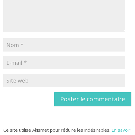
Ce site utilise Akismet pour réduire les indésirables.
En savoir