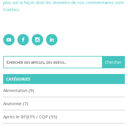
plus sur la façon dont les données de vos commentaires sont
traitées
.
CATÉGORIES
Alimentation
(9)
Anatomie
(7)
Après le BPJEPS / CQP
(55)