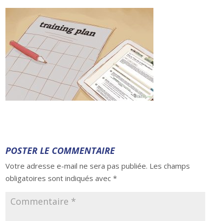
POSTER LE COMMENTAIRE
Votre adresse e-mail ne sera pas publiée.
Les champs
obligatoires sont indiqués avec
*