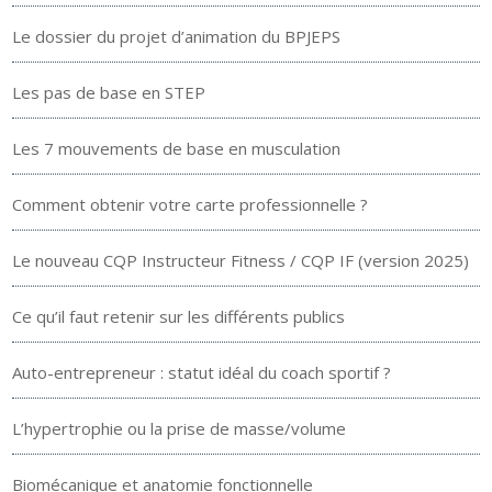
Le dossier du projet d’animation du BPJEPS
Les pas de base en STEP
Les 7 mouvements de base en musculation
Comment obtenir votre carte professionnelle ?
Le nouveau CQP Instructeur Fitness / CQP IF (version 2025)
Ce qu’il faut retenir sur les différents publics
Auto-entrepreneur : statut idéal du coach sportif ?
L’hypertrophie ou la prise de masse/volume
Biomécanique et anatomie fonctionnelle