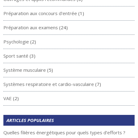
Préparation aux concours d'entrée
(1)
Préparation aux examens
(24)
Psychologie
(2)
Sport santé
(3)
Système musculaire
(5)
Systèmes respiratoire et cardio-vasculaire
(7)
VAE
(2)
ARTICLES POPULAIRES
Quelles filières énergétiques pour quels types d’efforts ?