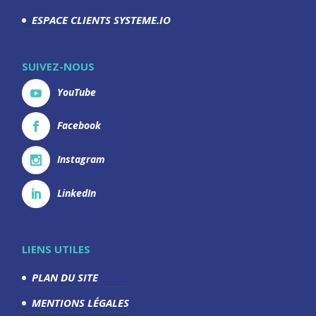
ESPACE CLIENTS SYSTEME.IO
SUIVEZ-NOUS
YouTube
Facebook
Instagram
LinkedIn
LIENS UTILES
PLAN DU SITE
MENTIONS LÉGALES