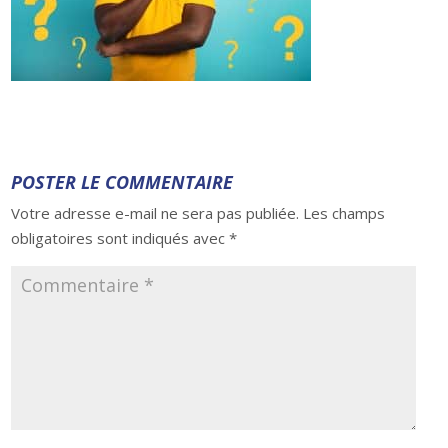
POSTER LE COMMENTAIRE
Votre adresse e-mail ne sera pas publiée.
Les champs
obligatoires sont indiqués avec
*