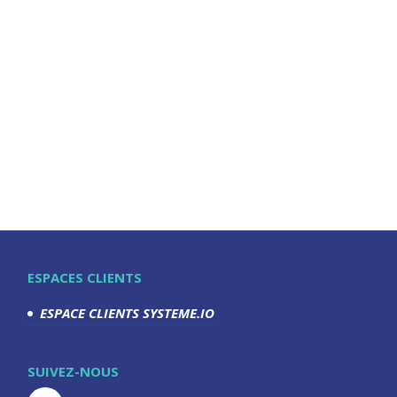
ESPACES CLIENTS
ESPACE CLIENTS SYSTEME.IO
SUIVEZ-NOUS