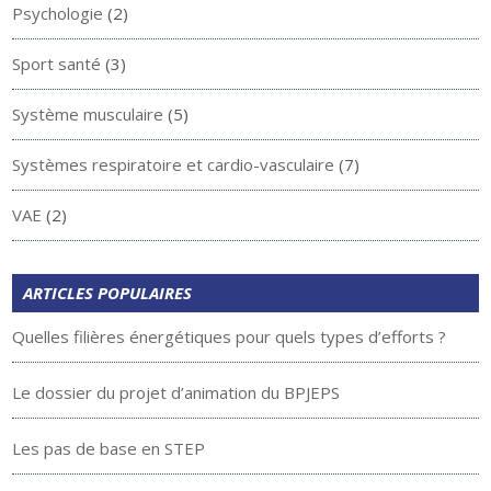
Psychologie
(2)
Sport santé
(3)
Système musculaire
(5)
Systèmes respiratoire et cardio-vasculaire
(7)
VAE
(2)
ARTICLES POPULAIRES
Quelles filières énergétiques pour quels types d’efforts ?
Le dossier du projet d’animation du BPJEPS
Les pas de base en STEP