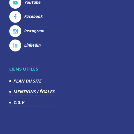
YouTube
Facebook
Instagram
LinkedIn
LIENS UTILES
PLAN DU SITE
MENTIONS LÉGALES
C.G.V