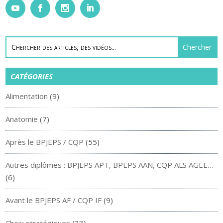
CATÉGORIES
Alimentation
(9)
Anatomie
(7)
Après le BPJEPS / CQP
(55)
Autres diplômes : BPJEPS APT, BPEPS AAN, CQP ALS AGEE…
(6)
Avant le BPJEPS AF / CQP IF
(9)