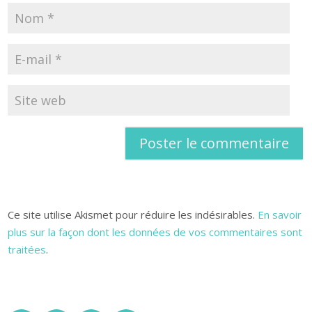
Ce site utilise Akismet pour réduire les indésirables.
En savoir
plus sur la façon dont les données de vos commentaires sont
traitées
.