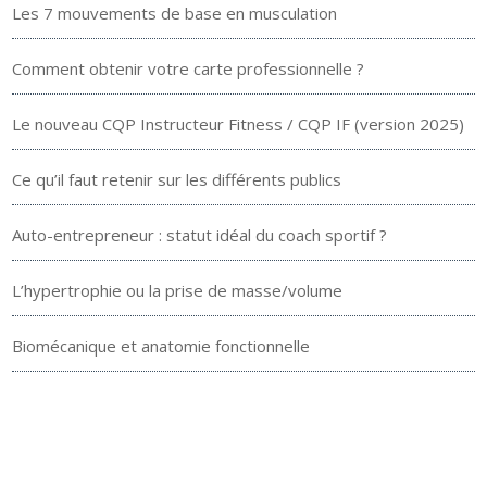
Les 7 mouvements de base en musculation
Comment obtenir votre carte professionnelle ?
Le nouveau CQP Instructeur Fitness / CQP IF (version 2025)
Ce qu’il faut retenir sur les différents publics
Auto-entrepreneur : statut idéal du coach sportif ?
L’hypertrophie ou la prise de masse/volume
Biomécanique et anatomie fonctionnelle