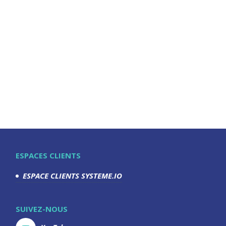
ESPACES CLIENTS
ESPACE CLIENTS SYSTEME.IO
SUIVEZ-NOUS