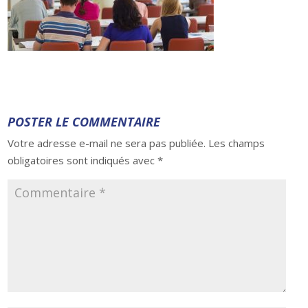
POSTER LE COMMENTAIRE
Votre adresse e-mail ne sera pas publiée.
Les champs
obligatoires sont indiqués avec
*