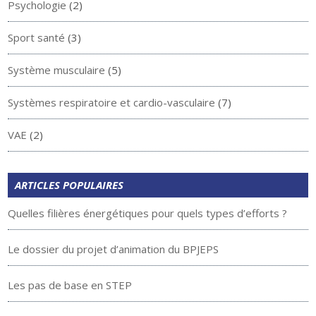
Psychologie
(2)
Sport santé
(3)
Système musculaire
(5)
Systèmes respiratoire et cardio-vasculaire
(7)
VAE
(2)
ARTICLES POPULAIRES
Quelles filières énergétiques pour quels types d’efforts ?
Le dossier du projet d’animation du BPJEPS
Les pas de base en STEP