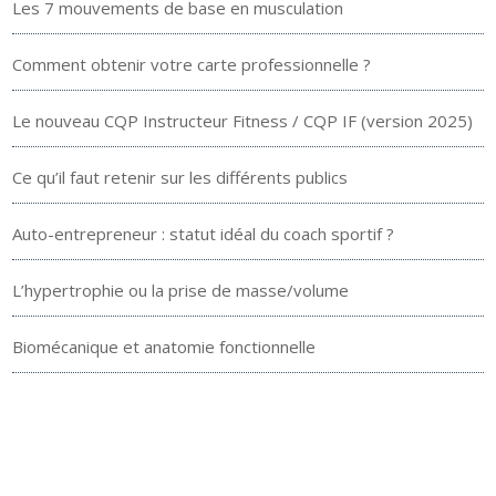
Les 7 mouvements de base en musculation
Comment obtenir votre carte professionnelle ?
Le nouveau CQP Instructeur Fitness / CQP IF (version 2025)
Ce qu’il faut retenir sur les différents publics
Auto-entrepreneur : statut idéal du coach sportif ?
L’hypertrophie ou la prise de masse/volume
Biomécanique et anatomie fonctionnelle