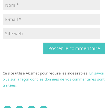
Ce site utilise Akismet pour réduire les indésirables.
En savoir
plus sur la façon dont les données de vos commentaires sont
traitées
.