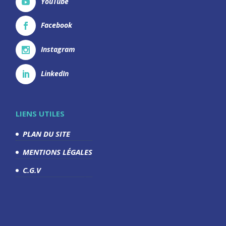
YouTube
Facebook
Instagram
LinkedIn
LIENS UTILES
PLAN DU SITE
MENTIONS LÉGALES
C.G.V