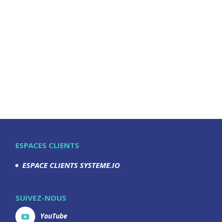
ESPACES CLIENTS
ESPACE CLIENTS SYSTEME.IO
SUIVEZ-NOUS
YouTube