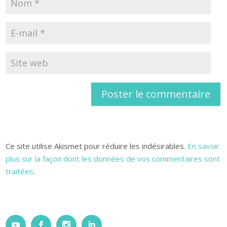
Ce site utilise Akismet pour réduire les indésirables.
En savoir
plus sur la façon dont les données de vos commentaires sont
traitées
.