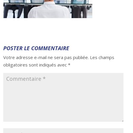
POSTER LE COMMENTAIRE
Votre adresse e-mail ne sera pas publiée.
Les champs
obligatoires sont indiqués avec
*