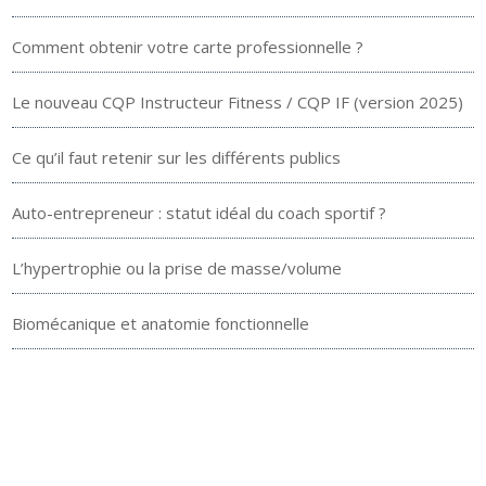
Comment obtenir votre carte professionnelle ?
Le nouveau CQP Instructeur Fitness / CQP IF (version 2025)
Ce qu’il faut retenir sur les différents publics
Auto-entrepreneur : statut idéal du coach sportif ?
L’hypertrophie ou la prise de masse/volume
Biomécanique et anatomie fonctionnelle