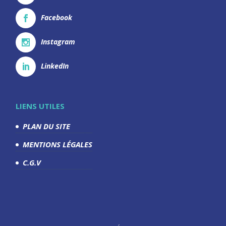
Facebook
Instagram
LinkedIn
LIENS UTILES
PLAN DU SITE
MENTIONS LÉGALES
C.G.V