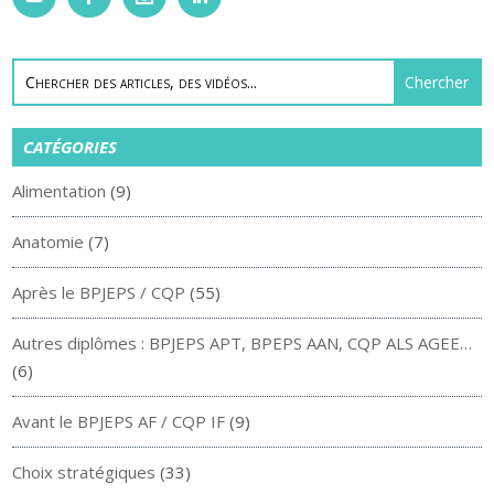
CATÉGORIES
Alimentation
(9)
Anatomie
(7)
Après le BPJEPS / CQP
(55)
Autres diplômes : BPJEPS APT, BPEPS AAN, CQP ALS AGEE…
(6)
Avant le BPJEPS AF / CQP IF
(9)
Choix stratégiques
(33)