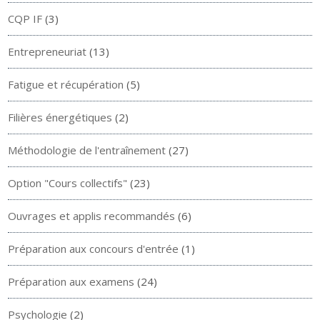
CQP IF
(3)
Entrepreneuriat
(13)
Fatigue et récupération
(5)
Filières énergétiques
(2)
Méthodologie de l'entraînement
(27)
Option "Cours collectifs"
(23)
Ouvrages et applis recommandés
(6)
Préparation aux concours d'entrée
(1)
Préparation aux examens
(24)
Psychologie
(2)