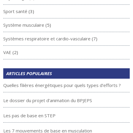
Sport santé
(3)
Système musculaire
(5)
Systèmes respiratoire et cardio-vasculaire
(7)
VAE
(2)
ARTICLES POPULAIRES
Quelles filières énergétiques pour quels types d’efforts ?
Le dossier du projet d’animation du BPJEPS
Les pas de base en STEP
Les 7 mouvements de base en musculation