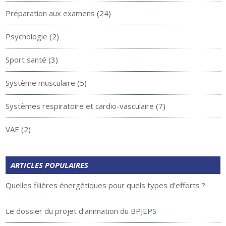
Préparation aux examens
(24)
Psychologie
(2)
Sport santé
(3)
Système musculaire
(5)
Systèmes respiratoire et cardio-vasculaire
(7)
VAE
(2)
ARTICLES POPULAIRES
Quelles filières énergétiques pour quels types d’efforts ?
Le dossier du projet d’animation du BPJEPS