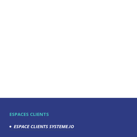
ESPACES CLIENTS
ESPACE CLIENTS SYSTEME.IO