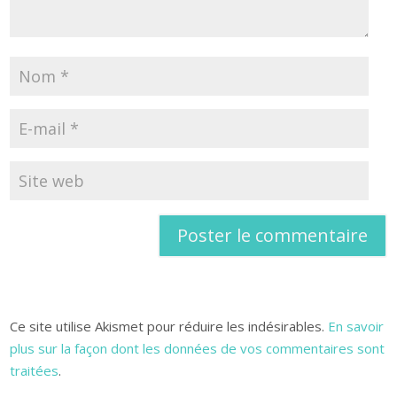
Ce site utilise Akismet pour réduire les indésirables.
En savoir
plus sur la façon dont les données de vos commentaires sont
traitées
.