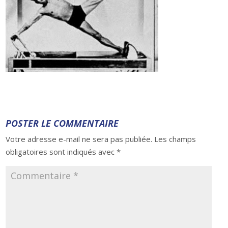
POSTER LE COMMENTAIRE
Votre adresse e-mail ne sera pas publiée.
Les champs
obligatoires sont indiqués avec
*