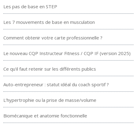
Les pas de base en STEP
Les 7 mouvements de base en musculation
Comment obtenir votre carte professionnelle ?
Le nouveau CQP Instructeur Fitness / CQP IF (version 2025)
Ce qu’il faut retenir sur les différents publics
Auto-entrepreneur : statut idéal du coach sportif ?
L’hypertrophie ou la prise de masse/volume
Biomécanique et anatomie fonctionnelle