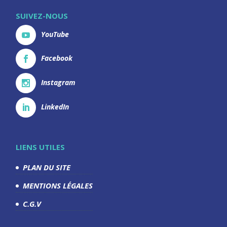
SUIVEZ-NOUS
YouTube
Facebook
Instagram
LinkedIn
LIENS UTILES
PLAN DU SITE
MENTIONS LÉGALES
C.G.V