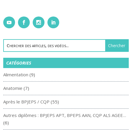
CATÉGORIES
Alimentation
(9)
Anatomie
(7)
Après le BPJEPS / CQP
(55)
Autres diplômes : BPJEPS APT, BPEPS AAN, CQP ALS AGEE…
(6)