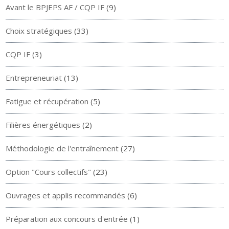
Avant le BPJEPS AF / CQP IF
(9)
Choix stratégiques
(33)
CQP IF
(3)
Entrepreneuriat
(13)
Fatigue et récupération
(5)
Filières énergétiques
(2)
Méthodologie de l'entraînement
(27)
Option "Cours collectifs"
(23)
Ouvrages et applis recommandés
(6)
Préparation aux concours d'entrée
(1)