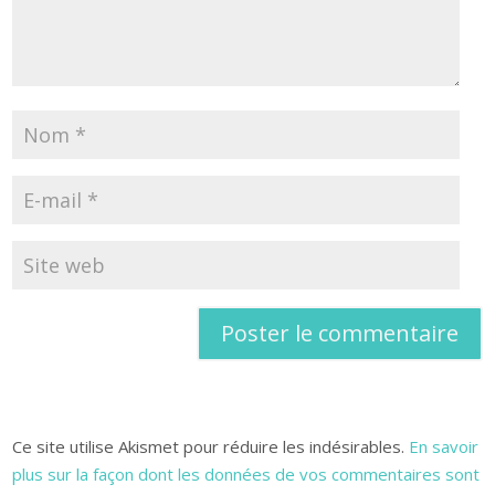
Ce site utilise Akismet pour réduire les indésirables.
En savoir
plus sur la façon dont les données de vos commentaires sont