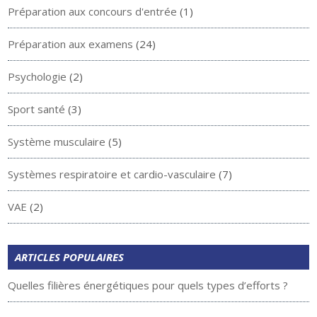
Préparation aux concours d'entrée
(1)
Préparation aux examens
(24)
Psychologie
(2)
Sport santé
(3)
Système musculaire
(5)
Systèmes respiratoire et cardio-vasculaire
(7)
VAE
(2)
ARTICLES POPULAIRES
Quelles filières énergétiques pour quels types d’efforts ?