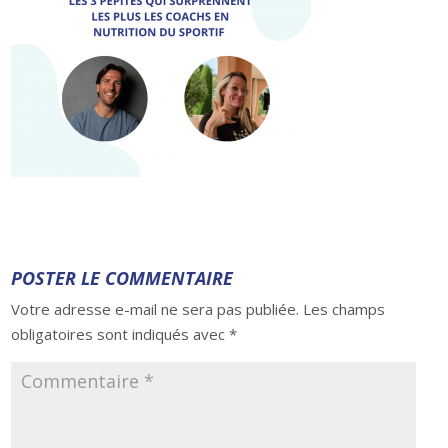
POSTER LE COMMENTAIRE
Votre adresse e-mail ne sera pas publiée.
Les champs
obligatoires sont indiqués avec
*