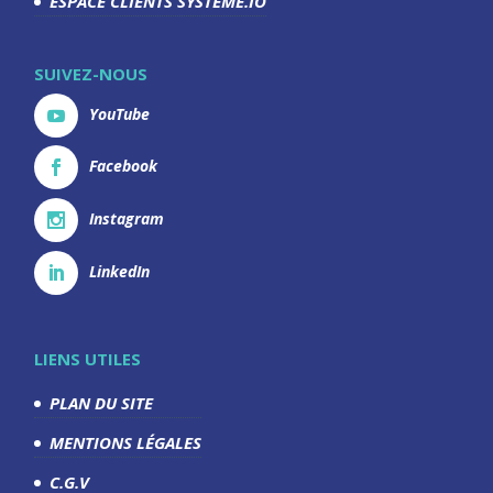
ESPACE CLIENTS SYSTEME.IO
SUIVEZ-NOUS
YouTube
Facebook
Instagram
LinkedIn
LIENS UTILES
PLAN DU SITE
MENTIONS LÉGALES
C.G.V