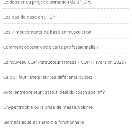
Le dossier du projet d’animation du BPJEPS
Les pas de base en STEP
Les 7 mouvements de base en musculation
Comment obtenir votre carte professionnelle ?
Le nouveau CQP Instructeur Fitness / CQP IF (version 2025)
Ce qu’il faut retenir sur les différents publics
Auto-entrepreneur : statut idéal du coach sportif ?
L’hypertrophie ou la prise de masse/volume
Biomécanique et anatomie fonctionnelle