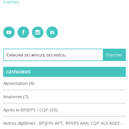
traitées
.
CATÉGORIES
Alimentation
(9)
Anatomie
(7)
Après le BPJEPS / CQP
(55)
Autres diplômes : BPJEPS APT, BPEPS AAN, CQP ALS AGEE…