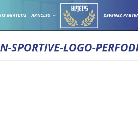
ETS GRATUITS
ARTICLES
DEVENEZ PARTE
N-SPORTIVE-LOGO-PERFOD