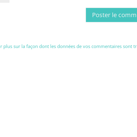
r plus sur la façon dont les données de vos commentaires sont tr