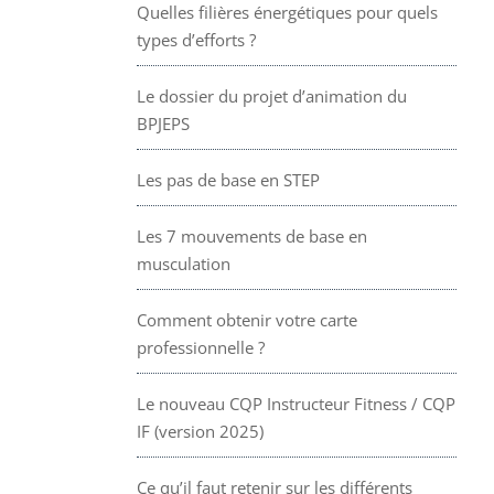
Quelles filières énergétiques pour quels
types d’efforts ?
Le dossier du projet d’animation du
BPJEPS
Les pas de base en STEP
Les 7 mouvements de base en
musculation
Comment obtenir votre carte
professionnelle ?
Le nouveau CQP Instructeur Fitness / CQP
IF (version 2025)
Ce qu’il faut retenir sur les différents