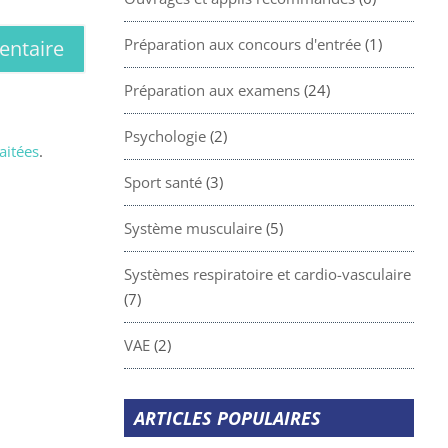
Préparation aux concours d'entrée
(1)
Préparation aux examens
(24)
Psychologie
(2)
aitées
.
Sport santé
(3)
Système musculaire
(5)
Systèmes respiratoire et cardio-vasculaire
(7)
VAE
(2)
ARTICLES POPULAIRES