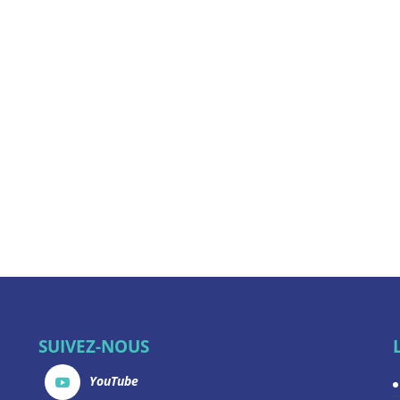
SUIVEZ-NOUS
YouTube