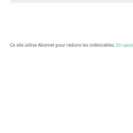
Ce site utilise Akismet pour réduire les indésirables.
En savoi