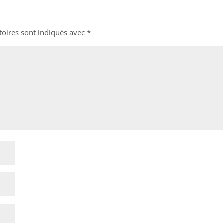
toires sont indiqués avec
*