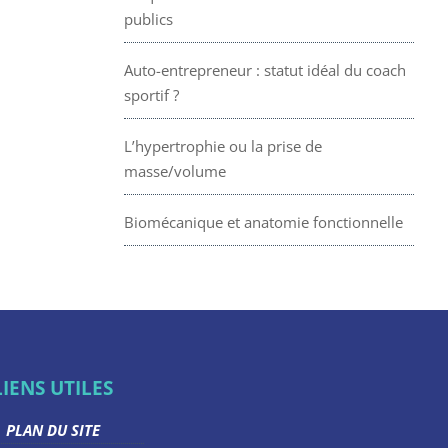
publics
Auto-entrepreneur : statut idéal du coach
sportif ?
L’hypertrophie ou la prise de
masse/volume
Biomécanique et anatomie fonctionnelle
LIENS UTILES
PLAN DU SITE