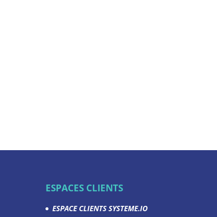
ESPACES CLIENTS
ESPACE CLIENTS SYSTEME.IO