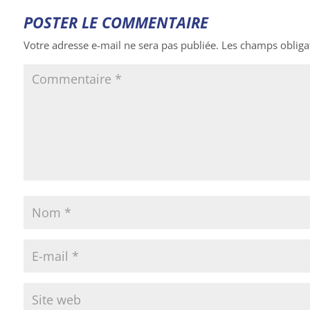
POSTER LE COMMENTAIRE
Votre adresse e-mail ne sera pas publiée.
Les champs obliga