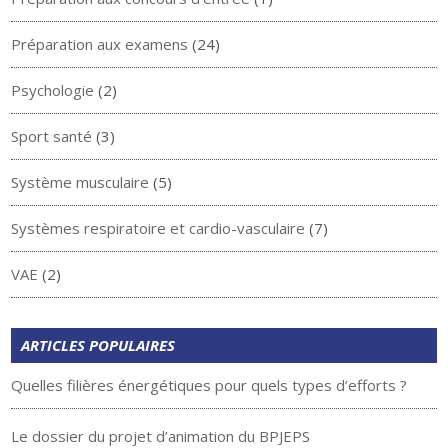
Préparation aux examens
(24)
Psychologie
(2)
Sport santé
(3)
Système musculaire
(5)
Systèmes respiratoire et cardio-vasculaire
(7)
VAE
(2)
ARTICLES POPULAIRES
Quelles filières énergétiques pour quels types d’efforts ?
Le dossier du projet d’animation du BPJEPS