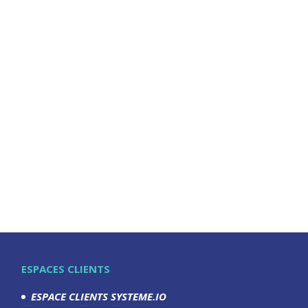
ESPACES CLIENTS
ESPACE CLIENTS SYSTEME.IO