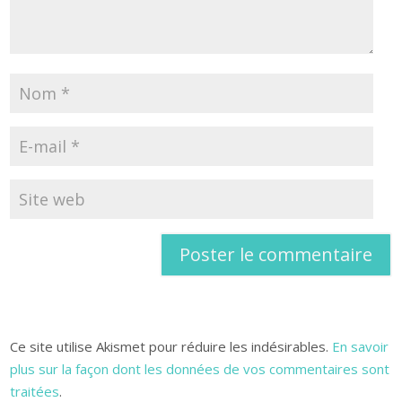
Ce site utilise Akismet pour réduire les indésirables.
En savoir
plus sur la façon dont les données de vos commentaires sont
traitées
.