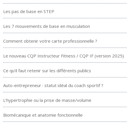
Les pas de base en STEP
Les 7 mouvements de base en musculation
Comment obtenir votre carte professionnelle ?
Le nouveau CQP Instructeur Fitness / CQP IF (version 2025)
Ce qu’il faut retenir sur les différents publics
Auto-entrepreneur : statut idéal du coach sportif ?
L’hypertrophie ou la prise de masse/volume
Biomécanique et anatomie fonctionnelle