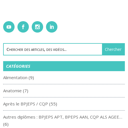
CATÉGORIES
Alimentation
(9)
Anatomie
(7)
Après le BPJEPS / CQP
(55)
Autres diplômes : BPJEPS APT, BPEPS AAN, CQP ALS AGEE…
(6)