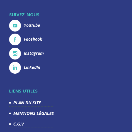
SUIVEZ-NOUS
YouTube
Facebook
Instagram
LinkedIn
LIENS UTILES
PLAN DU SITE
MENTIONS LÉGALES
C.G.V