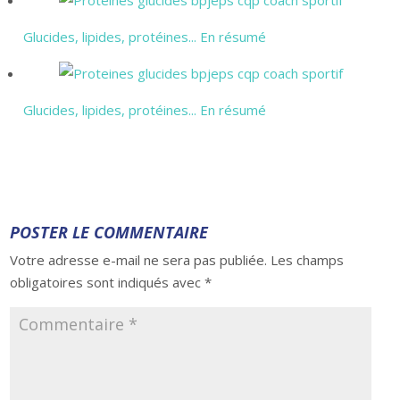
Glucides, lipides, protéines... En résumé
Glucides, lipides, protéines... En résumé
POSTER LE COMMENTAIRE
Votre adresse e-mail ne sera pas publiée.
Les champs
obligatoires sont indiqués avec
*