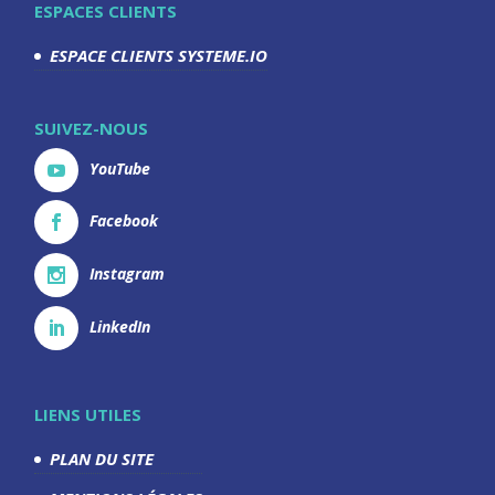
ESPACES CLIENTS
ESPACE CLIENTS SYSTEME.IO
SUIVEZ-NOUS
YouTube
Facebook
Instagram
LinkedIn
LIENS UTILES
PLAN DU SITE