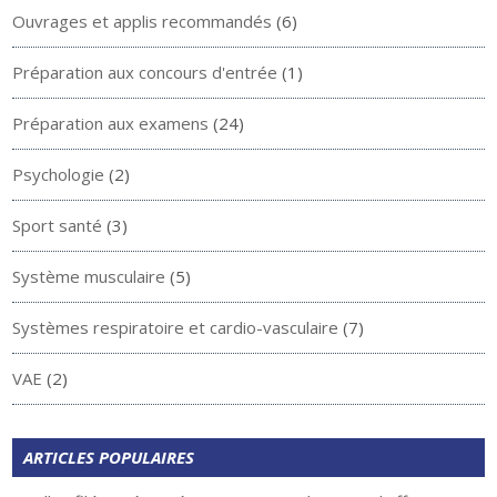
Ouvrages et applis recommandés
(6)
Préparation aux concours d'entrée
(1)
Préparation aux examens
(24)
Psychologie
(2)
Sport santé
(3)
Système musculaire
(5)
Systèmes respiratoire et cardio-vasculaire
(7)
VAE
(2)
ARTICLES POPULAIRES