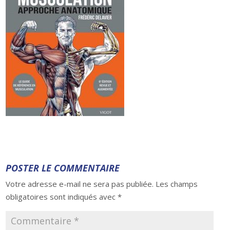
POSTER LE COMMENTAIRE
Votre adresse e-mail ne sera pas publiée.
Les champs
obligatoires sont indiqués avec
*