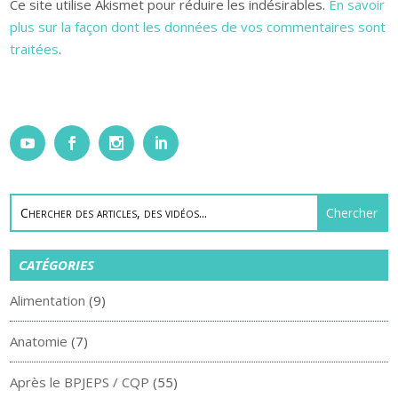
Ce site utilise Akismet pour réduire les indésirables.
En savoir
plus sur la façon dont les données de vos commentaires sont
traitées
.
CATÉGORIES
Alimentation
(9)
Anatomie
(7)
Après le BPJEPS / CQP
(55)