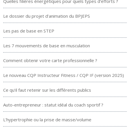
Quelles filières énergétiques pour quels types d’efforts ?
Le dossier du projet d’animation du BPJEPS
Les pas de base en STEP
Les 7 mouvements de base en musculation
Comment obtenir votre carte professionnelle ?
Le nouveau CQP Instructeur Fitness / CQP IF (version 2025)
Ce qu’il faut retenir sur les différents publics
Auto-entrepreneur : statut idéal du coach sportif ?
L’hypertrophie ou la prise de masse/volume