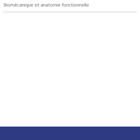
Biomécanique et anatomie fonctionnelle