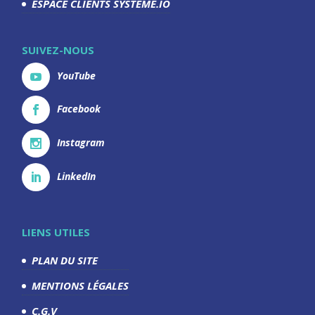
ESPACE CLIENTS SYSTEME.IO
SUIVEZ-NOUS
YouTube
Facebook
Instagram
LinkedIn
LIENS UTILES
PLAN DU SITE
MENTIONS LÉGALES
C.G.V