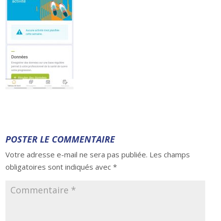
POSTER LE COMMENTAIRE
Votre adresse e-mail ne sera pas publiée.
Les champs
obligatoires sont indiqués avec
*