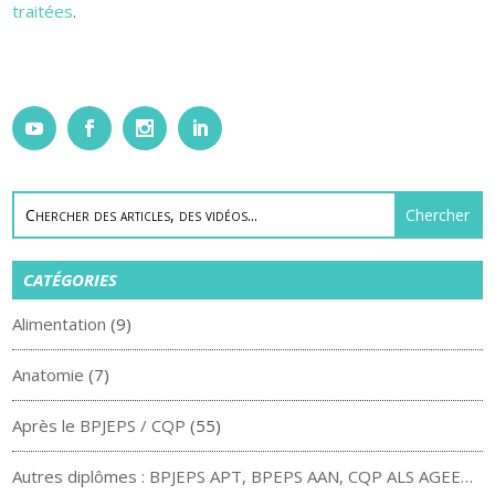
traitées
.
CATÉGORIES
Alimentation
(9)
Anatomie
(7)
Après le BPJEPS / CQP
(55)
Autres diplômes : BPJEPS APT, BPEPS AAN, CQP ALS AGEE…