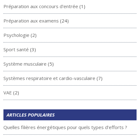
Préparation aux concours d'entrée
(1)
Préparation aux examens
(24)
Psychologie
(2)
Sport santé
(3)
Système musculaire
(5)
Systèmes respiratoire et cardio-vasculaire
(7)
VAE
(2)
ARTICLES POPULAIRES
Quelles filières énergétiques pour quels types d’efforts ?