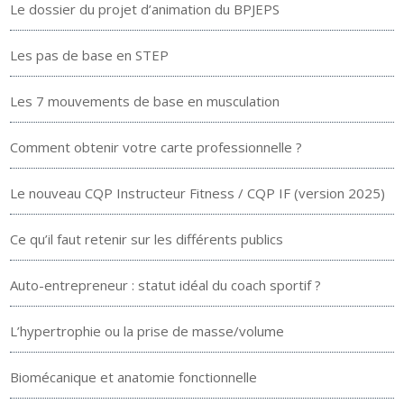
Le dossier du projet d’animation du BPJEPS
Les pas de base en STEP
Les 7 mouvements de base en musculation
Comment obtenir votre carte professionnelle ?
Le nouveau CQP Instructeur Fitness / CQP IF (version 2025)
Ce qu’il faut retenir sur les différents publics
Auto-entrepreneur : statut idéal du coach sportif ?
L’hypertrophie ou la prise de masse/volume
Biomécanique et anatomie fonctionnelle