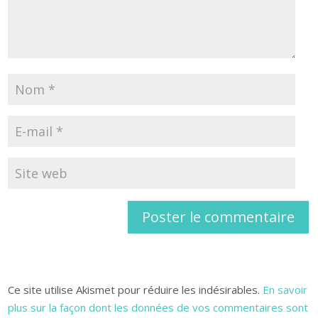
Ce site utilise Akismet pour réduire les indésirables.
En savoir
plus sur la façon dont les données de vos commentaires sont