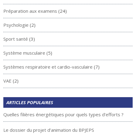
Préparation aux examens
(24)
Psychologie
(2)
Sport santé
(3)
Système musculaire
(5)
Systèmes respiratoire et cardio-vasculaire
(7)
VAE
(2)
ARTICLES POPULAIRES
Quelles filières énergétiques pour quels types d’efforts ?
Le dossier du projet d’animation du BPJEPS