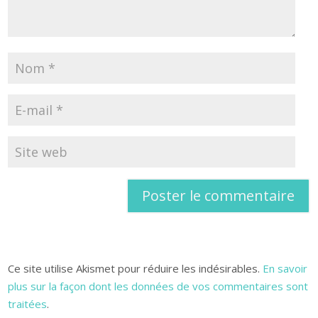
Ce site utilise Akismet pour réduire les indésirables.
En savoir
plus sur la façon dont les données de vos commentaires sont
traitées
.