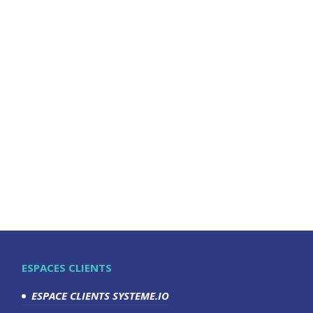
ESPACES CLIENTS
ESPACE CLIENTS SYSTEME.IO