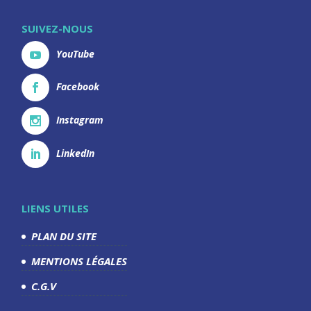
SUIVEZ-NOUS
YouTube
Facebook
Instagram
LinkedIn
LIENS UTILES
PLAN DU SITE
MENTIONS LÉGALES
C.G.V