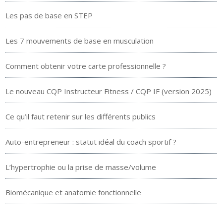
Les pas de base en STEP
Les 7 mouvements de base en musculation
Comment obtenir votre carte professionnelle ?
Le nouveau CQP Instructeur Fitness / CQP IF (version 2025)
Ce qu’il faut retenir sur les différents publics
Auto-entrepreneur : statut idéal du coach sportif ?
L’hypertrophie ou la prise de masse/volume
Biomécanique et anatomie fonctionnelle