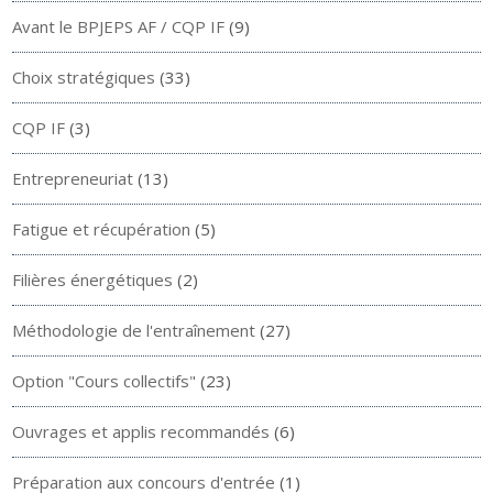
Avant le BPJEPS AF / CQP IF
(9)
Choix stratégiques
(33)
CQP IF
(3)
Entrepreneuriat
(13)
Fatigue et récupération
(5)
Filières énergétiques
(2)
Méthodologie de l'entraînement
(27)
Option "Cours collectifs"
(23)
Ouvrages et applis recommandés
(6)
Préparation aux concours d'entrée
(1)