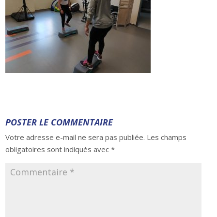
POSTER LE COMMENTAIRE
Votre adresse e-mail ne sera pas publiée.
Les champs
obligatoires sont indiqués avec
*