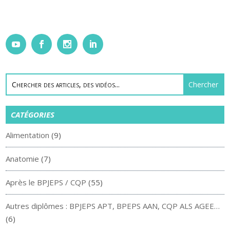
CATÉGORIES
Alimentation
(9)
Anatomie
(7)
Après le BPJEPS / CQP
(55)
Autres diplômes : BPJEPS APT, BPEPS AAN, CQP ALS AGEE…
(6)