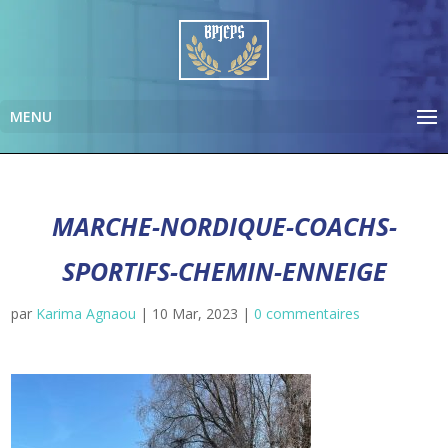
MARCHE-NORDIQUE-COACHS-
SPORTIFS-CHEMIN-ENNEIGE
par
Karima Agnaou
|
10 Mar, 2023
|
0 commentaires