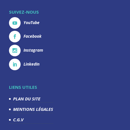
SUIVEZ-NOUS
YouTube
Facebook
Instagram
LinkedIn
LIENS UTILES
PLAN DU SITE
MENTIONS LÉGALES
C.G.V