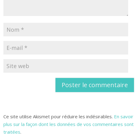
Ce site utilise Akismet pour réduire les indésirables.
En savoir
plus sur la façon dont les données de vos commentaires sont
traitées
.