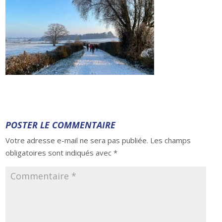
POSTER LE COMMENTAIRE
Votre adresse e-mail ne sera pas publiée.
Les champs
obligatoires sont indiqués avec
*