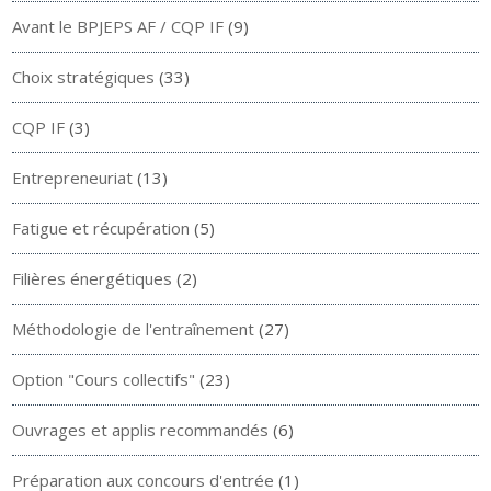
Avant le BPJEPS AF / CQP IF
(9)
Choix stratégiques
(33)
CQP IF
(3)
Entrepreneuriat
(13)
Fatigue et récupération
(5)
Filières énergétiques
(2)
Méthodologie de l'entraînement
(27)
Option "Cours collectifs"
(23)
Ouvrages et applis recommandés
(6)
Préparation aux concours d'entrée
(1)