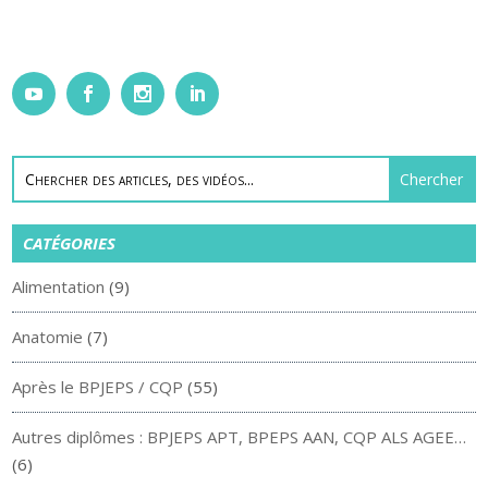
CATÉGORIES
Alimentation
(9)
Anatomie
(7)
Après le BPJEPS / CQP
(55)
Autres diplômes : BPJEPS APT, BPEPS AAN, CQP ALS AGEE…
(6)