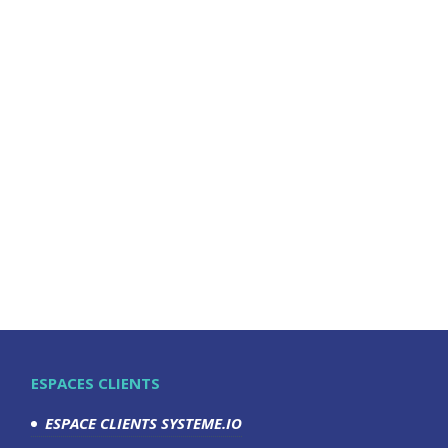
ESPACES CLIENTS
ESPACE CLIENTS SYSTEME.IO