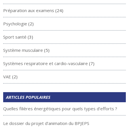
Préparation aux examens
(24)
Psychologie
(2)
Sport santé
(3)
Système musculaire
(5)
Systèmes respiratoire et cardio-vasculaire
(7)
VAE
(2)
ARTICLES POPULAIRES
Quelles filières énergétiques pour quels types d’efforts ?
Le dossier du projet d’animation du BPJEPS