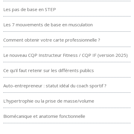
Les pas de base en STEP
Les 7 mouvements de base en musculation
Comment obtenir votre carte professionnelle ?
Le nouveau CQP Instructeur Fitness / CQP IF (version 2025)
Ce qu’il faut retenir sur les différents publics
Auto-entrepreneur : statut idéal du coach sportif ?
L’hypertrophie ou la prise de masse/volume
Biomécanique et anatomie fonctionnelle