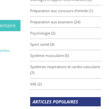
Préparation aux concours d'entrée
(1)
Préparation aux examens
(24)
Psychologie
(2)
Sport santé
(3)
aitées
.
Système musculaire
(5)
Systèmes respiratoire et cardio-vasculaire
(7)
VAE
(2)
ARTICLES POPULAIRES