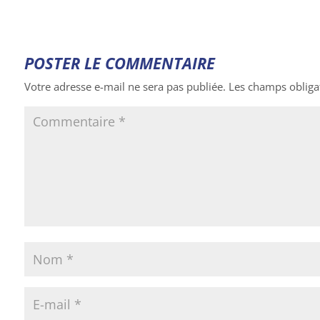
POSTER LE COMMENTAIRE
Votre adresse e-mail ne sera pas publiée.
Les champs obliga