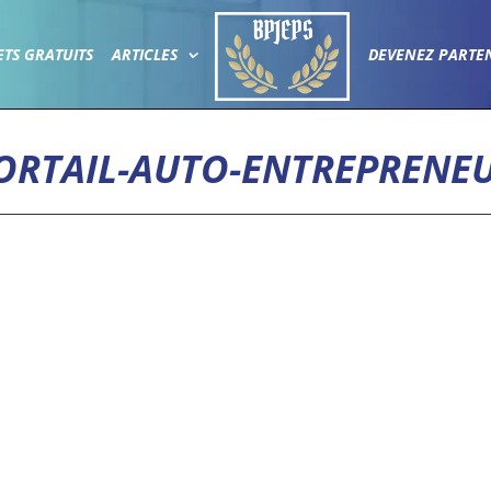
ETS GRATUITS
ARTICLES
DEVENEZ PARTE
PORTAIL-AUTO-ENTREPRENE