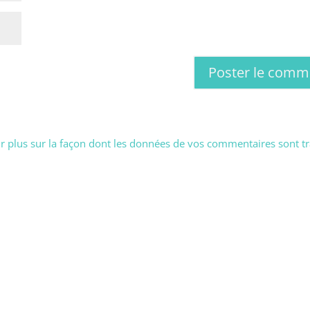
r plus sur la façon dont les données de vos commentaires sont tr