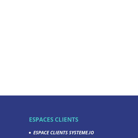
ESPACES CLIENTS
ESPACE CLIENTS SYSTEME.IO