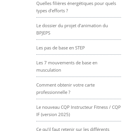
Quelles filières énergétiques pour quels
types d’efforts ?
Le dossier du projet d’animation du
BPJEPS
Les pas de base en STEP
Les 7 mouvements de base en
musculation
Comment obtenir votre carte
professionnelle ?
Le nouveau CQP Instructeur Fitness / CQP
IF (version 2025)
Ce qu’il faut retenir sur les différents