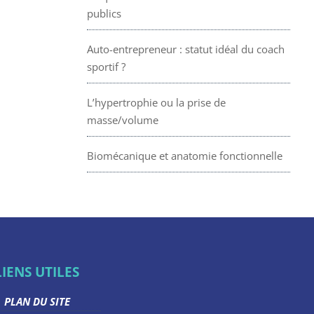
publics
Auto-entrepreneur : statut idéal du coach
sportif ?
L’hypertrophie ou la prise de
masse/volume
Biomécanique et anatomie fonctionnelle
LIENS UTILES
PLAN DU SITE