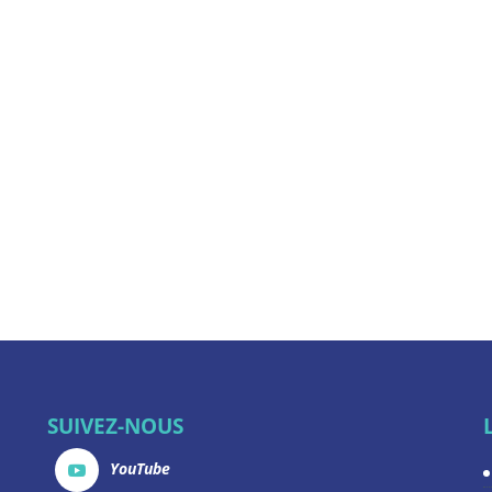
SUIVEZ-NOUS
YouTube