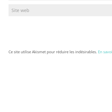
Ce site utilise Akismet pour réduire les indésirables.
En savoi