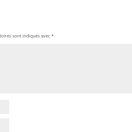
toires sont indiqués avec
*