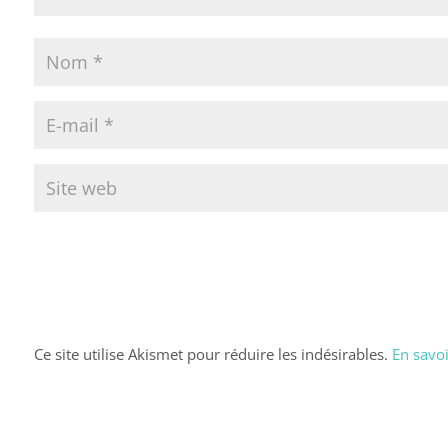
Ce site utilise Akismet pour réduire les indésirables.
En savoi