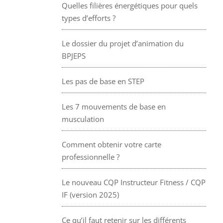
Quelles filières énergétiques pour quels
types d’efforts ?
Le dossier du projet d’animation du
BPJEPS
Les pas de base en STEP
Les 7 mouvements de base en
musculation
Comment obtenir votre carte
professionnelle ?
Le nouveau CQP Instructeur Fitness / CQP
IF (version 2025)
Ce qu’il faut retenir sur les différents