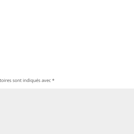
toires sont indiqués avec
*