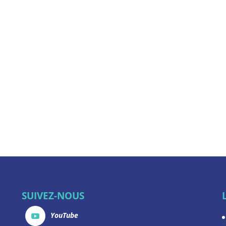
SUIVEZ-NOUS
YouTube