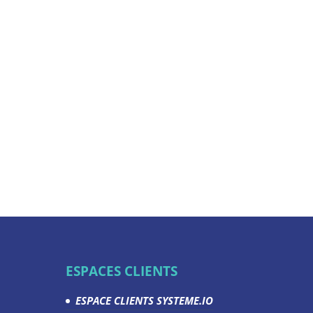
ESPACES CLIENTS
ESPACE CLIENTS SYSTEME.IO