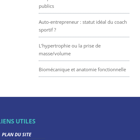
publics
Auto-entrepreneur : statut idéal du coach
sportif ?
L’hypertrophie ou la prise de
masse/volume
Biomécanique et anatomie fonctionnelle
LIENS UTILES
PLAN DU SITE