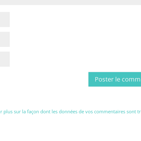
r plus sur la façon dont les données de vos commentaires sont tr