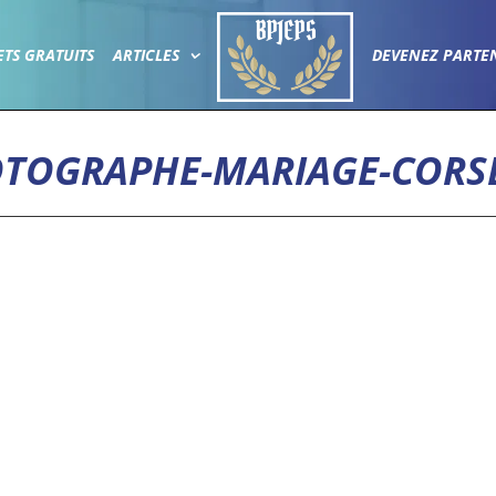
ETS GRATUITS
ARTICLES
DEVENEZ PARTE
TOGRAPHE-MARIAGE-CORSE