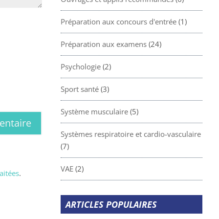
Préparation aux concours d'entrée
(1)
Préparation aux examens
(24)
Psychologie
(2)
Sport santé
(3)
Système musculaire
(5)
Systèmes respiratoire et cardio-vasculaire
(7)
VAE
(2)
aitées
.
ARTICLES POPULAIRES