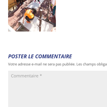
POSTER LE COMMENTAIRE
Votre adresse e-mail ne sera pas publiée.
Les champs obliga