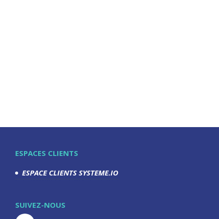
ESPACES CLIENTS
ESPACE CLIENTS SYSTEME.IO
SUIVEZ-NOUS