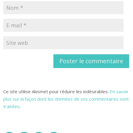
Ce site utilise Akismet pour réduire les indésirables.
En savoir
plus sur la façon dont les données de vos commentaires sont
traitées
.