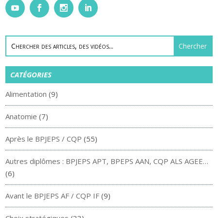
CATÉGORIES
Alimentation
(9)
Anatomie
(7)
Après le BPJEPS / CQP
(55)
Autres diplômes : BPJEPS APT, BPEPS AAN, CQP ALS AGEE…
(6)
Avant le BPJEPS AF / CQP IF
(9)