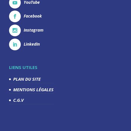
YouTube
Facebook
Instagram
LinkedIn
LIENS UTILES
PLAN DU SITE
MENTIONS LÉGALES
C.G.V