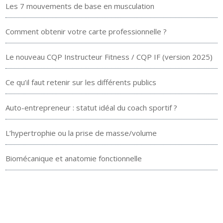
Les 7 mouvements de base en musculation
Comment obtenir votre carte professionnelle ?
Le nouveau CQP Instructeur Fitness / CQP IF (version 2025)
Ce qu’il faut retenir sur les différents publics
Auto-entrepreneur : statut idéal du coach sportif ?
L’hypertrophie ou la prise de masse/volume
Biomécanique et anatomie fonctionnelle