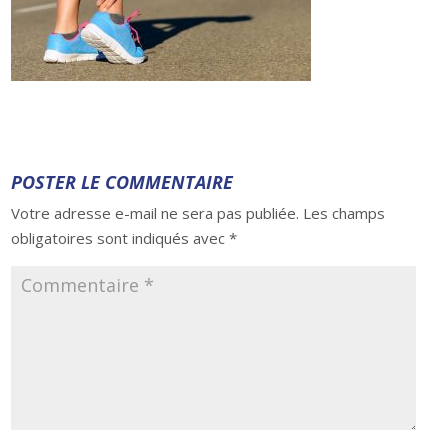
POSTER LE COMMENTAIRE
Votre adresse e-mail ne sera pas publiée.
Les champs
obligatoires sont indiqués avec
*