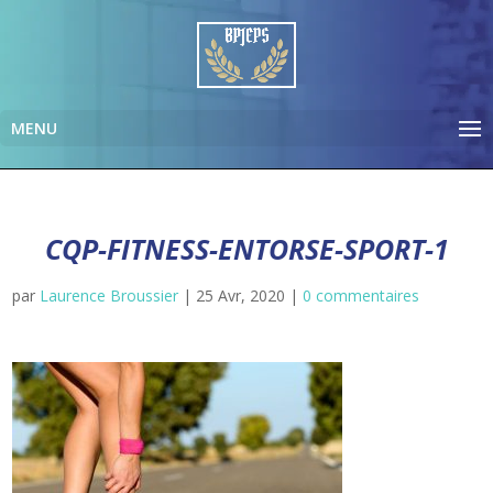
CQP-FITNESS-ENTORSE-SPORT-1
par
Laurence Broussier
|
25 Avr, 2020
|
0 commentaires