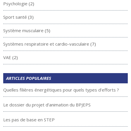
Psychologie
(2)
Sport santé
(3)
Système musculaire
(5)
Systèmes respiratoire et cardio-vasculaire
(7)
VAE
(2)
ARTICLES POPULAIRES
Quelles filières énergétiques pour quels types d’efforts ?
Le dossier du projet d’animation du BPJEPS
Les pas de base en STEP