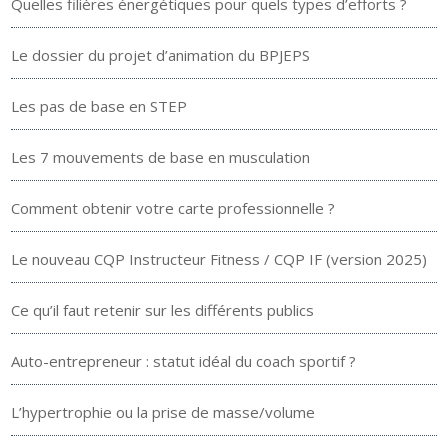
Quelles filières énergétiques pour quels types d’efforts ?
Le dossier du projet d’animation du BPJEPS
Les pas de base en STEP
Les 7 mouvements de base en musculation
Comment obtenir votre carte professionnelle ?
Le nouveau CQP Instructeur Fitness / CQP IF (version 2025)
Ce qu’il faut retenir sur les différents publics
Auto-entrepreneur : statut idéal du coach sportif ?
L’hypertrophie ou la prise de masse/volume