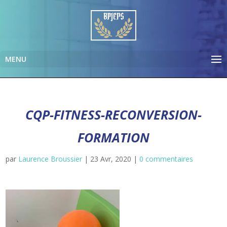
CQP-FITNESS-RECONVERSION-
FORMATION
par
Laurence Broussier
|
23 Avr, 2020
|
0 commentaires