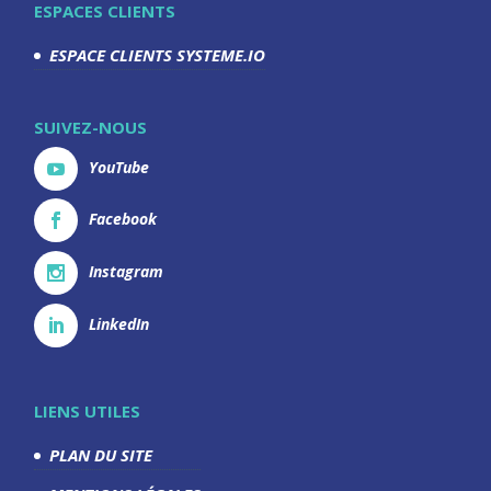
ESPACES CLIENTS
ESPACE CLIENTS SYSTEME.IO
SUIVEZ-NOUS
YouTube
Facebook
Instagram
LinkedIn
LIENS UTILES
PLAN DU SITE