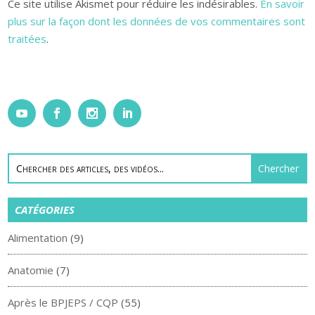
Ce site utilise Akismet pour réduire les indésirables.
En savoir
plus sur la façon dont les données de vos commentaires sont
traitées
.
CATÉGORIES
Alimentation
(9)
Anatomie
(7)
Après le BPJEPS / CQP
(55)