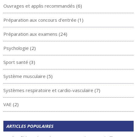
Ouvrages et applis recommandés
(6)
Préparation aux concours d'entrée
(1)
Préparation aux examens
(24)
Psychologie
(2)
Sport santé
(3)
Système musculaire
(5)
Systèmes respiratoire et cardio-vasculaire
(7)
VAE
(2)
ARTICLES POPULAIRES