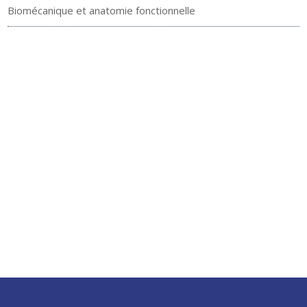
Biomécanique et anatomie fonctionnelle