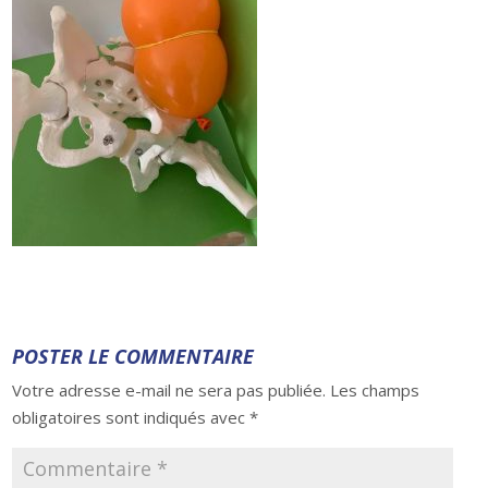
POSTER LE COMMENTAIRE
Votre adresse e-mail ne sera pas publiée.
Les champs
obligatoires sont indiqués avec
*