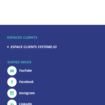
ESPACES CLIENTS
ESPACE CLIENTS SYSTEME.IO
SUIVEZ-NOUS
YouTube
Facebook
Instagram
LinkedIn