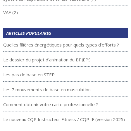
VAE
(2)
ARTICLES POPULAIRES
Quelles filières énergétiques pour quels types d’efforts ?
Le dossier du projet d’animation du BPJEPS
Les pas de base en STEP
Les 7 mouvements de base en musculation
Comment obtenir votre carte professionnelle ?
Le nouveau CQP Instructeur Fitness / CQP IF (version 2025)