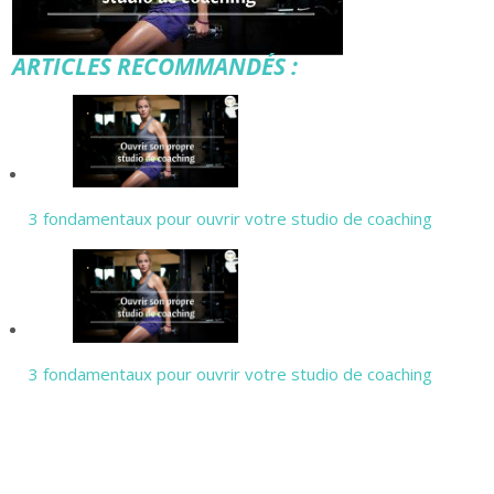
ARTICLES RECOMMANDÉS :
3 fondamentaux pour ouvrir votre studio de coaching
3 fondamentaux pour ouvrir votre studio de coaching