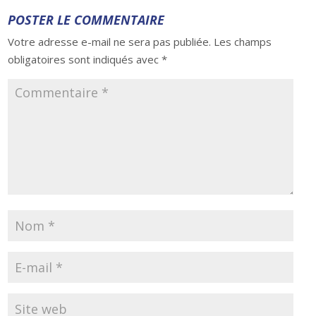
POSTER LE COMMENTAIRE
Votre adresse e-mail ne sera pas publiée.
Les champs
obligatoires sont indiqués avec
*