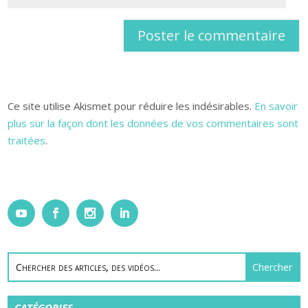
Ce site utilise Akismet pour réduire les indésirables.
En savoir
plus sur la façon dont les données de vos commentaires sont
traitées
.
CATÉGORIES