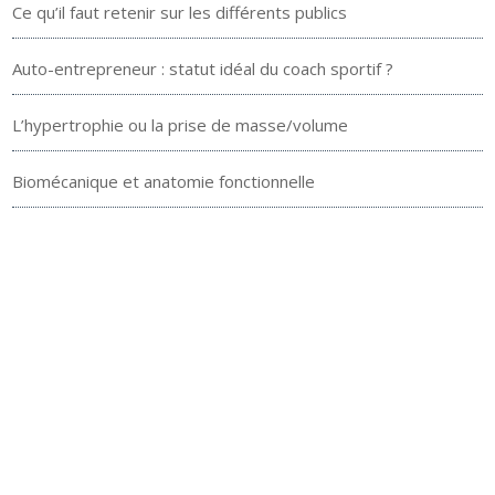
Ce qu’il faut retenir sur les différents publics
Auto-entrepreneur : statut idéal du coach sportif ?
L’hypertrophie ou la prise de masse/volume
Biomécanique et anatomie fonctionnelle