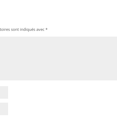
toires sont indiqués avec
*