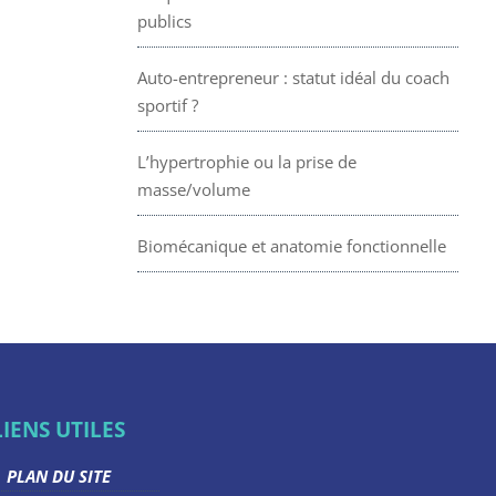
publics
Auto-entrepreneur : statut idéal du coach
sportif ?
L’hypertrophie ou la prise de
masse/volume
Biomécanique et anatomie fonctionnelle
LIENS UTILES
PLAN DU SITE