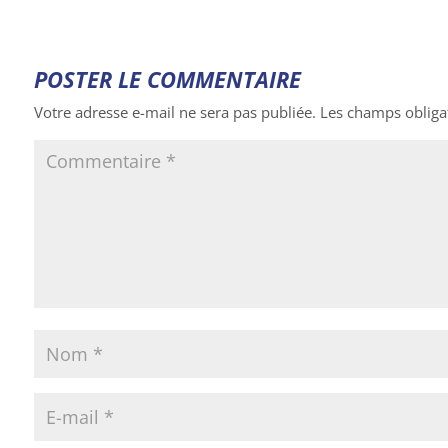
POSTER LE COMMENTAIRE
Votre adresse e-mail ne sera pas publiée.
Les champs obliga