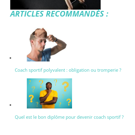
ARTICLES RECOMMANDÉS :
Coach sportif polyvalent : obligation ou tromperie ?
Quel est le bon diplôme pour devenir coach sportif ?