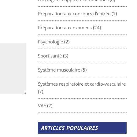
Préparation aux concours d'entrée
(1)
Préparation aux examens
(24)
Psychologie
(2)
Sport santé
(3)
Système musculaire
(5)
Systèmes respiratoire et cardio-vasculaire
(7)
VAE
(2)
ARTICLES POPULAIRES