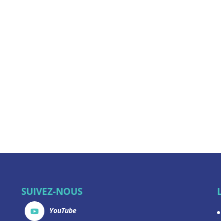
SUIVEZ-NOUS
YouTube