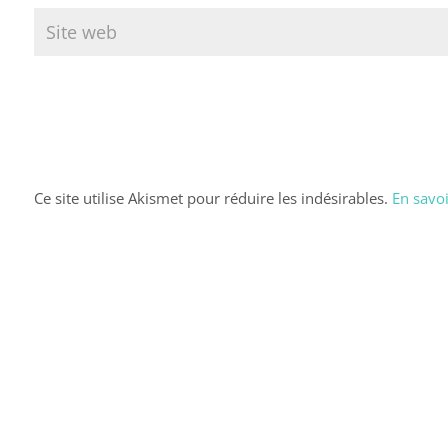
Ce site utilise Akismet pour réduire les indésirables.
En savoi