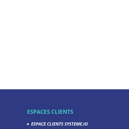
ESPACES CLIENTS
ESPACE CLIENTS SYSTEME.IO