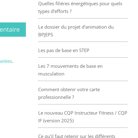
Quelles filières énergétiques pour quels
types d’efforts ?
Le dossier du projet d’animation du
BPJEPS
Les pas de base en STEP
aitées
.
Les 7 mouvements de base en
musculation
Comment obtenir votre carte
professionnelle ?
Le nouveau CQP Instructeur Fitness / CQP
IF (version 2025)
Ce qu’il faut retenir sur les différents