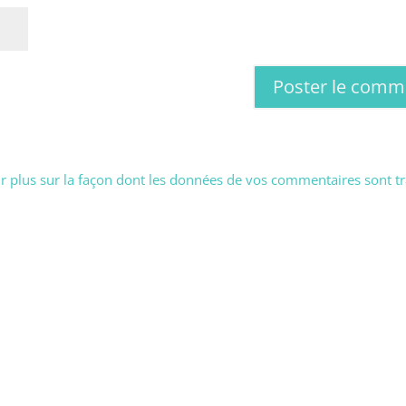
r plus sur la façon dont les données de vos commentaires sont tr