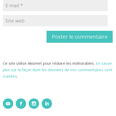
Ce site utilise Akismet pour réduire les indésirables.
En savoir
plus sur la façon dont les données de vos commentaires sont
traitées
.