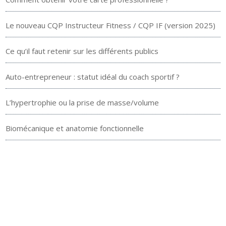
Le nouveau CQP Instructeur Fitness / CQP IF (version 2025)
Ce qu’il faut retenir sur les différents publics
Auto-entrepreneur : statut idéal du coach sportif ?
L’hypertrophie ou la prise de masse/volume
Biomécanique et anatomie fonctionnelle