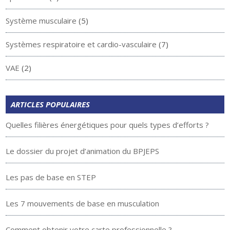
Système musculaire
(5)
Systèmes respiratoire et cardio-vasculaire
(7)
VAE
(2)
ARTICLES POPULAIRES
Quelles filières énergétiques pour quels types d’efforts ?
Le dossier du projet d’animation du BPJEPS
Les pas de base en STEP
Les 7 mouvements de base en musculation
Comment obtenir votre carte professionnelle ?