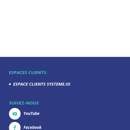
ESPACES CLIENTS
ESPACE CLIENTS SYSTEME.IO
SUIVEZ-NOUS
YouTube
Facebook