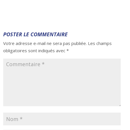
POSTER LE COMMENTAIRE
Votre adresse e-mail ne sera pas publiée.
Les champs
obligatoires sont indiqués avec
*