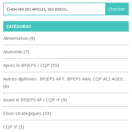
CATÉGORIES
Alimentation
(9)
Anatomie
(7)
Après le BPJEPS / CQP
(55)
Autres diplômes : BPJEPS APT, BPEPS AAN, CQP ALS AGEE…
(6)
Avant le BPJEPS AF / CQP IF
(9)
Choix stratégiques
(33)
CQP IF
(3)