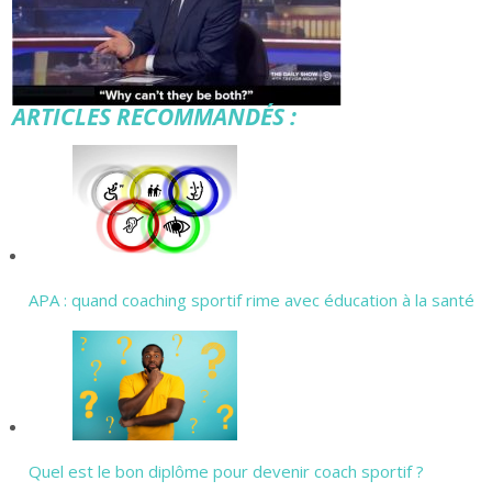
ARTICLES RECOMMANDÉS :
APA : quand coaching sportif rime avec éducation à la santé
Quel est le bon diplôme pour devenir coach sportif ?