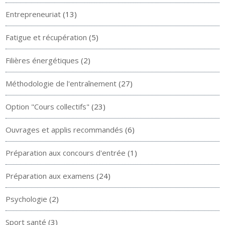
Entrepreneuriat
(13)
Fatigue et récupération
(5)
Filières énergétiques
(2)
Méthodologie de l'entraînement
(27)
Option "Cours collectifs"
(23)
Ouvrages et applis recommandés
(6)
Préparation aux concours d'entrée
(1)
Préparation aux examens
(24)
Psychologie
(2)
Sport santé
(3)