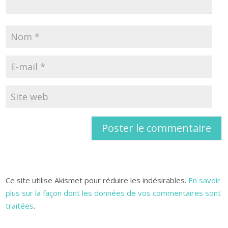
Ce site utilise Akismet pour réduire les indésirables.
En savoir
plus sur la façon dont les données de vos commentaires sont
traitées
.