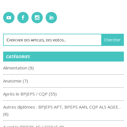
CATÉGORIES
Alimentation
(9)
Anatomie
(7)
Après le BPJEPS / CQP
(55)
Autres diplômes : BPJEPS APT, BPEPS AAN, CQP ALS AGEE…
(6)