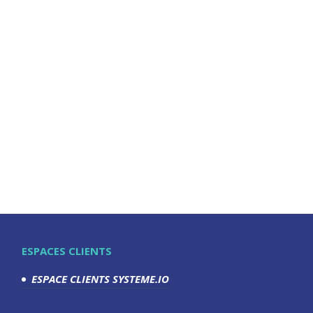
ESPACES CLIENTS
ESPACE CLIENTS SYSTEME.IO