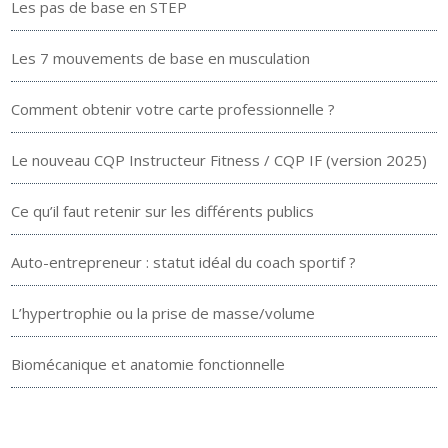
Les pas de base en STEP
Les 7 mouvements de base en musculation
Comment obtenir votre carte professionnelle ?
Le nouveau CQP Instructeur Fitness / CQP IF (version 2025)
Ce qu’il faut retenir sur les différents publics
Auto-entrepreneur : statut idéal du coach sportif ?
L’hypertrophie ou la prise de masse/volume
Biomécanique et anatomie fonctionnelle