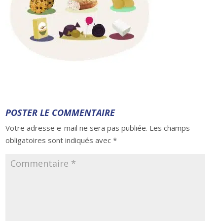
POSTER LE COMMENTAIRE
Votre adresse e-mail ne sera pas publiée.
Les champs
obligatoires sont indiqués avec
*