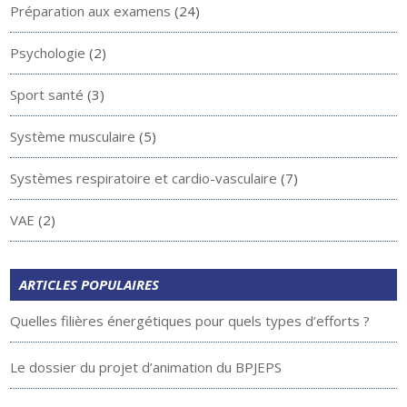
Préparation aux examens
(24)
Psychologie
(2)
Sport santé
(3)
Système musculaire
(5)
Systèmes respiratoire et cardio-vasculaire
(7)
VAE
(2)
ARTICLES POPULAIRES
Quelles filières énergétiques pour quels types d’efforts ?
Le dossier du projet d’animation du BPJEPS