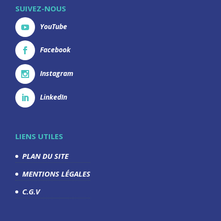
SUIVEZ-NOUS
YouTube
Facebook
Instagram
LinkedIn
LIENS UTILES
PLAN DU SITE
MENTIONS LÉGALES
C.G.V